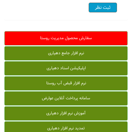
سفارش محصول مدیریت روستا
نرم افزار جامع دهیاری
اپلیکیشن اسناد دهیاری
نرم افزار قبض آب روستا
سامانه پرداخت آنلاین عوارض
آموزش نرم افزار دهیاری
تمدید نرم افزار دهیاری