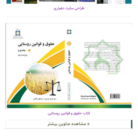
طراحی سایت دهیاری
کتاب حقوق و قوانین روستایی
» مشاهده عناوین بیشتر