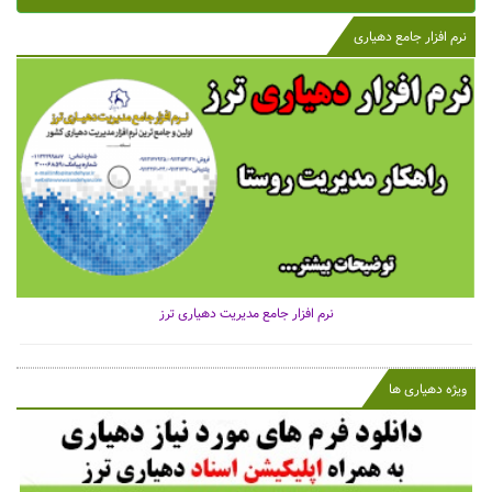
نرم افزار جامع دهیاری
نرم افزار جامع مدیریت دهیاری ترز
ویژه دهیاری ها