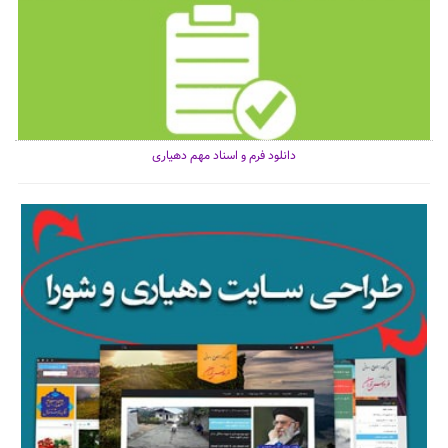
دانلود فرم و اسناد مهم دهیاری