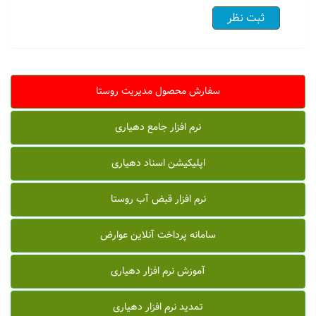
سفارش محصول مدیریت روستا
نرم افزار جامع دهیاری
اپلیکیشن اسناد دهیاری
نرم افزار قبض آب روستا
سامانه پرداخت آنلاین عوارض
آموزش نرم افزار دهیاری
تمدید نرم افزار دهیاری