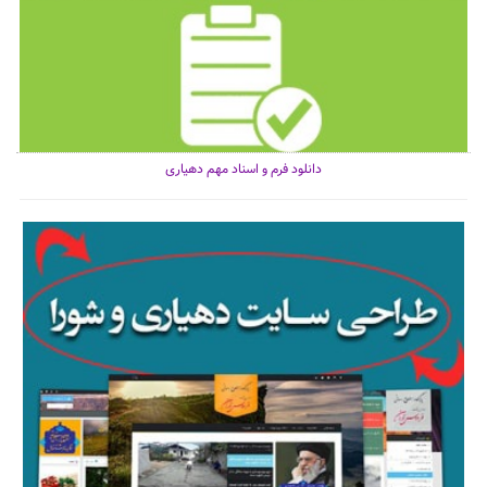
دانلود فرم و اسناد مهم دهیاری