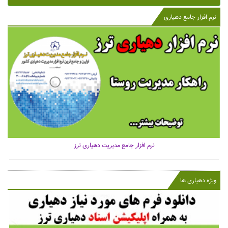
نرم افزار جامع دهیاری
نرم افزار جامع مدیریت دهیاری ترز
ویژه دهیاری ها