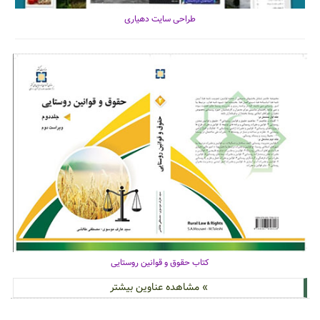
طراحی سایت دهیاری
کتاب حقوق و قوانین روستایی
» مشاهده عناوین بیشتر