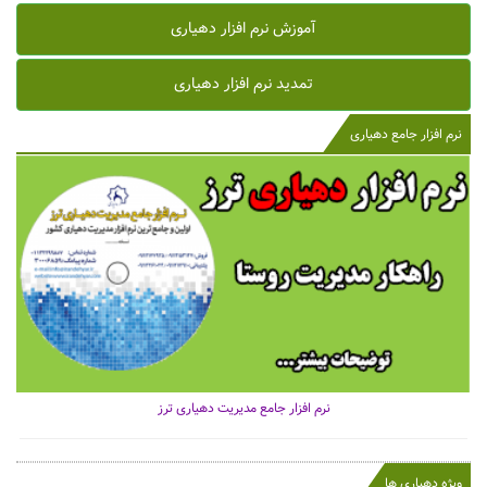
آموزش نرم افزار دهیاری
تمدید نرم افزار دهیاری
نرم افزار جامع دهیاری
نرم افزار جامع مدیریت دهیاری ترز
ویژه دهیاری ها