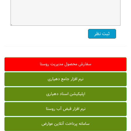
سفارش محصول مدیریت روستا
نرم افزار جامع دهیاری
اپلیکیشن اسناد دهیاری
نرم افزار قبض آب روستا
سامانه پرداخت آنلاین عوارض