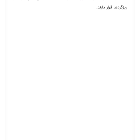
ریزگردها قرار دارند.