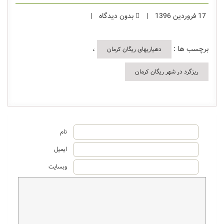
17 فروردین 1396
|
بدون دیدگاه
|
برچسب ها :
،
دهیاریهای ریگان کرمان
ریزگرد در شهر ریگان کرمان
نام
ایمیل
وبسایت