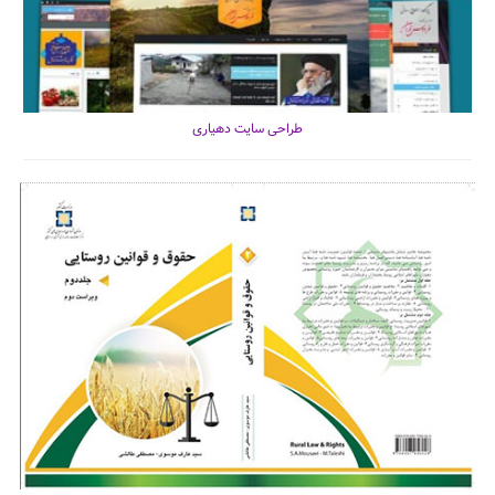
طراحی سایت دهیاری