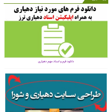
دانلود فرم و اسناد مهم دهیاری