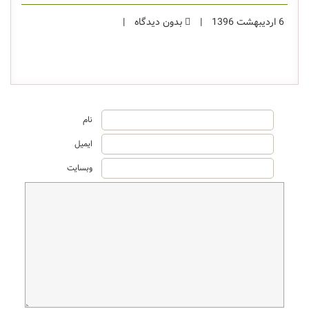
6 اردیبهشت 1396
|
بدون دیدگاه
|
نام
ایمیل
وبسایت