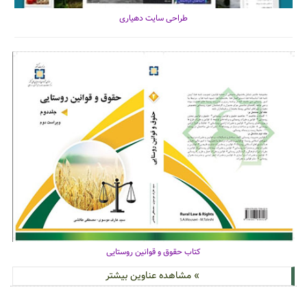
طراحی سایت دهیاری
کتاب حقوق و قوانین روستایی
» مشاهده عناوین بیشتر