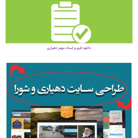
دانلود فرم و اسناد مهم دهیاری