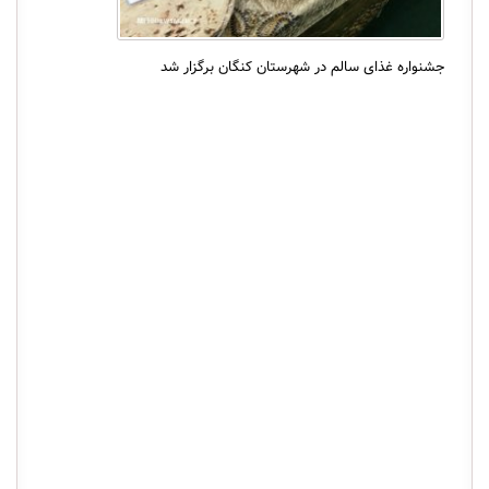
جشنواره غذای سالم در شهرستان کنگان برگزار شد