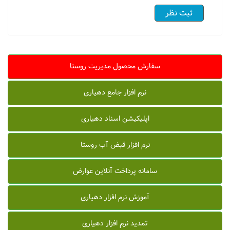
سفارش محصول مدیریت روستا
نرم افزار جامع دهیاری
اپلیکیشن اسناد دهیاری
نرم افزار قبض آب روستا
سامانه پرداخت آنلاین عوارض
آموزش نرم افزار دهیاری
تمدید نرم افزار دهیاری