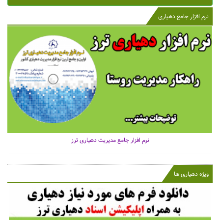
نرم افزار جامع دهیاری
نرم افزار جامع مدیریت دهیاری ترز
ویژه دهیاری ها