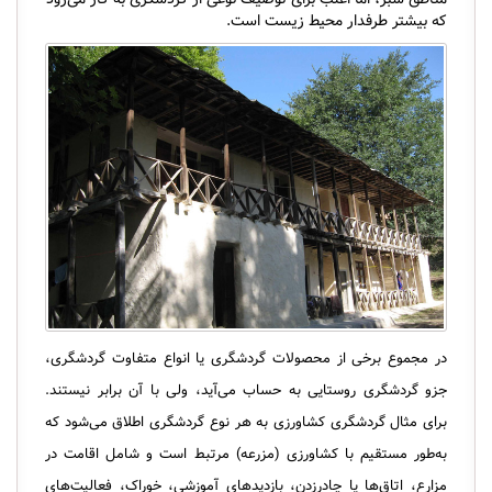
که بیشتر طرفدار محیط زیست است.
در مجموع برخی از محصولات گردشگری یا انواع متفاوت گردشگری،
جزو گردشگری روستایی به حساب می‌آید، ولی با آن برابر نیستند.
برای مثال گردشگری کشاورزی به هر نوع گردشگری اطلاق می‌شود که
به‌طور مستقیم با کشاورزی (مزرعه) مرتبط است و شامل اقامت در
مزارع، اتاق‌ها یا چادرزدن، بازدیدهای آموزشی، خوراک، فعالیت‌های