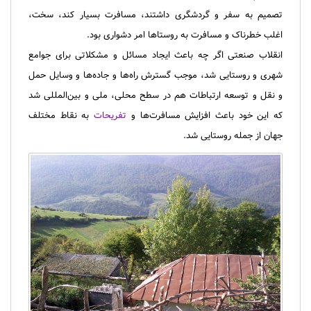
تصمیم به سفر و گردشگری داشتند، مسافرت بسیار کند، سخت،
اغلب خطرناک و مسافرت به روستاها امر دشواری بود.
انقلاب صنعتی اگر چه باعث ایجاد مسائل و مشکلاتی برای جوامع
شهری و روستایی شد، موجب گسترش راه‌ها و جاده‌ها و وسایل حمل
و نقل و توسعه ارتباطات هم در سطح محلی، ملی و بین‌المللی شد
که این خود باعث افزایش مسافرت‌ها و
تفریحات
به نقاط مختلف
جهان از جمله روستایی شد.