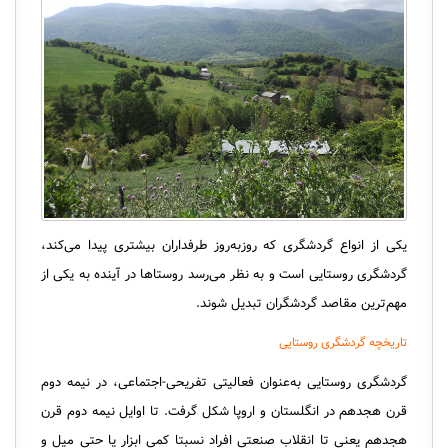
یکی از انواع گردشگری که روزبه‌روز طرفداران بیشتری پیدا می‌کند،
گردشگری روستایی است و به نظر می‌رسد روستاها در آینده به یکی از
مهم‌ترین مقاصد گردشگران تبدیل شوند.
تاریخچه گردشگری روستایی
گردشگری روستایی به‌عنوان فعالیتی تفریحی-اجتماعی، در نیمه دوم
قرن هجدهم در انگلستان و اروپا شکل گرفت. تا اوایل نیمه دوم قرن
هجدهم یعنی تا انقلاب صنعتی افراد نسبتا کمی ابزار یا حتی میل و