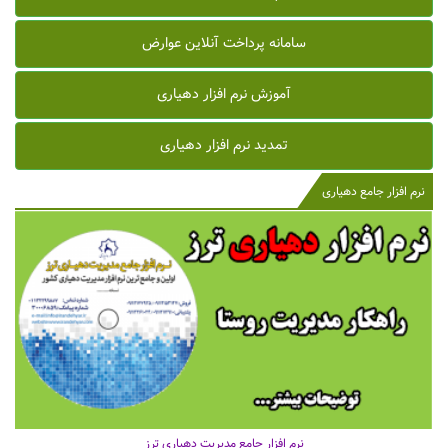
سامانه پرداخت آنلاین عوارض
آموزش نرم افزار دهیاری
تمدید نرم افزار دهیاری
نرم افزار جامع دهیاری
نرم افزار جامع مدیریت دهیاری ترز