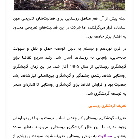
البته پیش از آن هم مناطق روستایی برای فعالیت‌های تفریحی مورد
استفاده قرار می‌گرفتند، اما شرکت در این فعالیت‌های تفریحی محدود
به اقشار برتر جامعه بود.
در قرن نوزدهم و بیستم به دلیل توسعه حمل و نقل و سهولت
جابه‌جایی، راه‌یابی به روستاها آسان شد. رشد سریع تقاضا برای
گردشگری روستایی از سال ۱۹۴۵ آغاز شد. در این زمان گردشگری
روستایی شاهد رشدی چشمگیر و گردشگری بین‌المللی نیز شاهد رشد
جمعیت بود و افزایش تقاضا برای گردشگری روستایی تا اندازه‌ای منجر
به توسعه گردشگری شد.
تعریف گردشگری روستایی
تعریف گردشگری روستایی کار چندان آسانی نیست و توافقی درباره‌ آن
وجود ندارد. با این حال گردشگری روستایی می‌تواند به‌طور ساده
به‌عنوان
مسافرت
به نواحی روستایی تعریف شود. نمونه‌های زیادی از