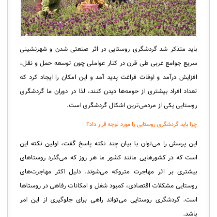
باید متذکر شد گردشگری روستایی در اثر صنعتی شدن و شهرنشینی
سریع جوامع غربی طی قرن در کنار عواملی چون توسعه حمل و نقل،
افزایش درآمد و اوقات فراغت پدید آمد و این امکان را ایجاد کرد که
تعداد افراد بیشتری از حومه‌ها دیدن کنند، لذا در دوران ما گردشگری
روستایی یکی از مردمی‌ترین اشکال گردشگری است.
چرا باید گردشگری روستایی را مورد توجه قرار داد؟
این پرسش‌ را می‌توان با بیان چند نکته پاسخ گفت، اولین نکته این
است که در کشورهایی مانند کشور ما هر روز که می‌گذرد روستاهای
بیشتری بر اثر مهاجرت متروکه می‌شوند. دلیل اکثر مهاجرت‌های
روستایی مشکلات اقتصادی، کمبود شغل و امکانات رفاهی در روستاها
است. گردشگری روستایی می‌تواند راهی برای جلوگیری از این امر
باشد.