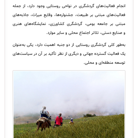
انجام فعالیت‌های گردشگری در نواحی روستایی وجود دارد، از جمله
فعالیت‌های مبتنی بر طبیعت، جشنواره‌ها، وقایع میراث، جاذبه‌های
مبتنی بر جامعه‌ بومی، گردشگری کشاورزی، نمایشگاه‌های هنری
و صنایع دستی، تئاتر اجتماع محلی و سایر موارد.
به‌طور کلی گردشگری روستایی از دو جنبه اهمیت دارد، یکی به‌عنوان
یک فعالیت گسترده جهانی و دیگری از نظر تأکید بر آن در سیاست‌های
توسعه منطقه‌ای و محلی.