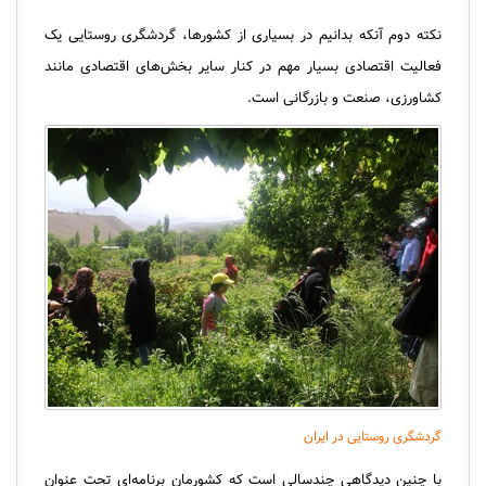
نکته دوم آنکه بدانیم در بسیاری از کشورها، گردشگری روستایی یک
فعالیت اقتصادی بسیار مهم در کنار سایر بخش‌های اقتصادی مانند
کشاورزی، صنعت و بازرگانی است.
گردشگری روستایی در ایران
با چنین دیدگاهی چندسالی است که کشورمان برنامه‌ای تحت عنوان