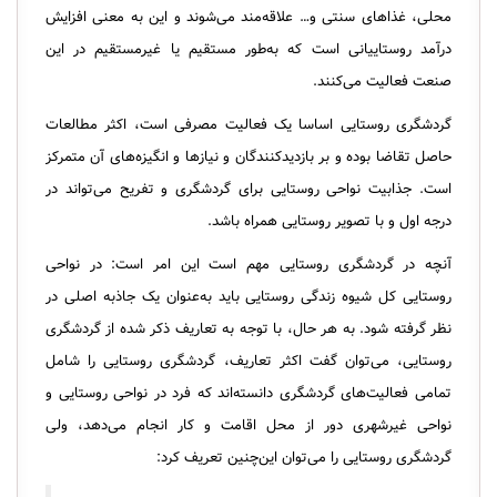
محلی، غذاهای سنتی و… علاقه‌مند می‌شوند و این به معنی افزایش
درآمد روستاییانی است که به‌طور مستقیم یا غیرمستقیم در این
صنعت فعالیت می‌کنند.
گردشگری روستایی اساسا یک فعالیت مصرفی است، اکثر مطالعات
حاصل تقاضا بوده و بر بازدیدکنندگان و نیازها و انگیزه‌های آن متمرکز
است. جذابیت نواحی روستایی برای گردشگری و تفریح می‌تواند در
درجه اول و با تصویر روستایی همراه باشد.
آنچه در گردشگری روستایی مهم است این امر است: در نواحی
روستایی کل شیوه زندگی روستایی باید به‌عنوان یک جاذبه‌ اصلی در
نظر گرفته شود. به هر حال، با توجه به تعاریف ذکر شده از گردشگری
روستایی، می‌توان گفت اکثر تعاریف، گردشگری روستایی را شامل
تمامی فعالیت‌های گردشگری دانسته‌اند که فرد در نواحی روستایی و
نواحی غیرشهری دور از محل اقامت و کار انجام می‌دهد، ولی
گردشگری روستایی را می‌توان این‌چنین تعریف کرد: