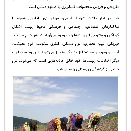
تفریحی و فروش محصولات کشاورزی یا صنایع دستی است.
باید در نظر داشت شرایط طبیعی، مورفولوژی، اقلیمی همراه با
ساختارهای اقتصادی، اجتماعی و فرهنگی محیط روستا اشکال
گوناگون و متنوعی از روستاها را به وجود می‌آورند که هر کدام به لحاظ
فیزیکی، تیپ معماری، نوع مسکن، الگوی سکونت، نوع معیشت،
آداب و رسوم و سنت‌ها از یکدیگر متمایز می‌شوند. این وجوه تمایز و
دیگر اختلافات روستاها خود خالق جاذبه‌هایی است که می‌تواند نوع
خاصی از گردشگری روستایی را سبب شود.