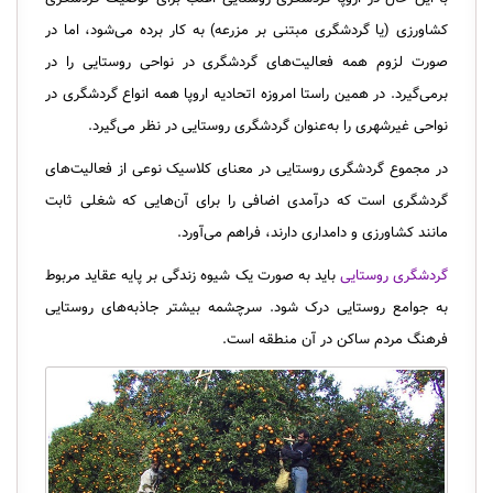
کشاورزی (یا گردشگری مبتنی بر مزرعه) به کار برده می‌شود، اما در
صورت لزوم همه‌ فعالیت‌های گردشگری در نواحی روستایی را در
برمی‌گیرد. در همین راستا امروزه اتحادیه اروپا همه انواع گردشگری در
نواحی غیرشهری را به‌عنوان گردشگری روستایی در نظر می‌گیرد.
در مجموع گردشگری روستایی در معنای کلاسیک نوعی از فعالیت‌های
گردشگری است که درآمدی اضافی را برای آن‌هایی که شغلی ثابت
مانند کشاورزی و دامداری دارند، فراهم می‌آورد.
گردشگری روستایی
باید به‌ صورت یک شیوه زندگی بر پایه عقاید مربوط
به جوامع روستایی درک شود. سرچشمه بیشتر جاذبه‌‌های روستایی
فرهنگ مردم ساکن در آن منطقه است.