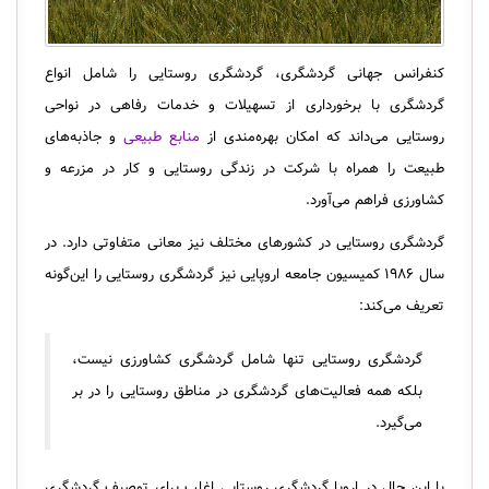
کنفرانس جهانی گردشگری، گردشگری روستایی را شامل انواع
گردشگری با برخورداری از تسهیلات و خدمات رفاهی در نواحی
روستایی می‌داند که امکان بهره‌مندی از
منابع طبیعی
و جاذبه‌های
طبیعت را همراه با شرکت در زندگی روستایی و کار در مزرعه و
کشاورزی فراهم می‌آورد.
گردشگری روستایی در کشورهای مختلف نیز معانی متفاوتی دارد. در
سال ۱۹۸۶ کمیسیون جامعه اروپایی نیز گردشگری روستایی را این‌گونه
تعریف می‌کند:
گردشگری روستایی تنها شامل گردشگری کشاورزی نیست،
بلکه همه فعالیت‌های گردشگری در مناطق روستایی را در بر
می‌گیرد.
با این حال در اروپا گردشگری روستایی اغلب برای توصیف گردشگری