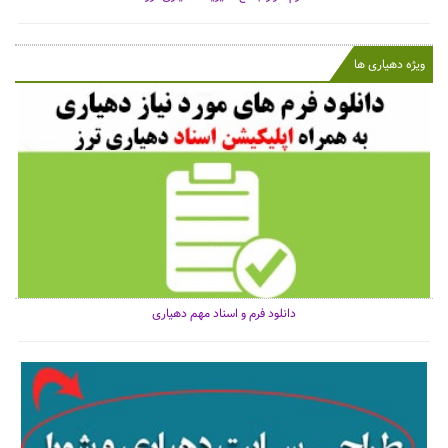
ویژه دهیاری ها
دانلود فرم و اسناد مهم دهیاری