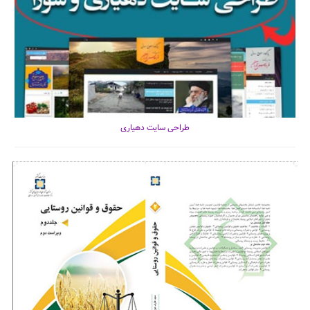
طراحی سایت دهیاری