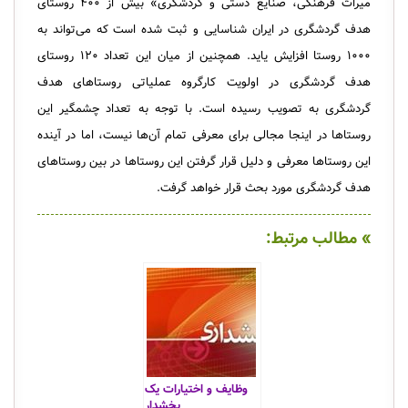
میراث فرهنگی، صنایع دستی و گردشگری» بیش از ۴۰۰ روستای
هدف گردشگری در ایران شناسایی و ثبت شده است که می‌تواند به
۱۰۰۰ روستا افزایش یاید. همچنین از میان این تعداد ۱۲۰ روستای
هدف گردشگری در اولویت کارگروه عملیاتی روستاهای هدف
گردشگری به تصویب رسیده است. با توجه به تعداد چشمگیر این
روستاها در اینجا مجالی برای معرفی تمام آن‌ها نیست، اما در آینده
این روستاها معرفی و دلیل قرار گرفتن این روستاها در بین روستاهای
هدف گردشگری مورد بحث قرار خواهد گرفت.
» مطالب مرتبط:
وظایف و اختیارات یک
بخشدار