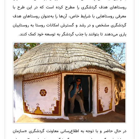
روستاهای هدف گردشگری را مطرح کرده است که در این طرح با
معرفی روستاهایی با شرایط خاص، آن‌ها را به‌عنوان روستاهای هدف
گردشگری مشخص و در رشد و گسترش امکانات روستا به روستاییان
یاری می‌دهند تا بتوانند با جذب گردشگر به توسعه خود کمک کنند.
در حال حاضر و با توجه به اطلاع‌رسانی معاونت گردشگری «سازمان