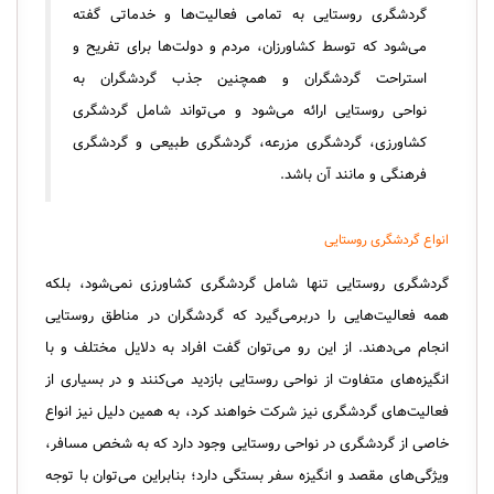
گردشگری روستایی به تمامی فعالیت‌ها و خدماتی گفته
می‌شود که توسط کشاورزان، مردم و دولت‌ها برای تفریح و
استراحت گردشگران و همچنین جذب گردشگران به‌
نواحی روستایی ارائه می‌شود و می‌تواند شامل گردشگری
کشاورزی، گردشگری مزرعه، گردشگری طبیعی و گردشگری
فرهنگی و مانند آن باشد.
انواع گردشگری روستایی
گردشگری روستایی تنها شامل گردشگری کشاورزی نمی‌شود، بلکه
همه‌ فعالیت‌هایی را دربرمی‌گیرد که گردشگران در مناطق روستایی
انجام می‌دهند. از این رو می‌توان گفت افراد به دلایل مختلف و با
انگیزه‌های متفاوت از نواحی روستایی بازدید می‌کنند و در بسیاری از
فعالیت‌های گردشگری نیز شرکت خواهند کرد، به همین دلیل نیز انواع
خاصی از گردشگری در نواحی روستایی وجود دارد که به شخص مسافر،
ویژگی‌های مقصد و انگیزه‌ سفر بستگی دارد؛ بنابراین می‌توان با توجه