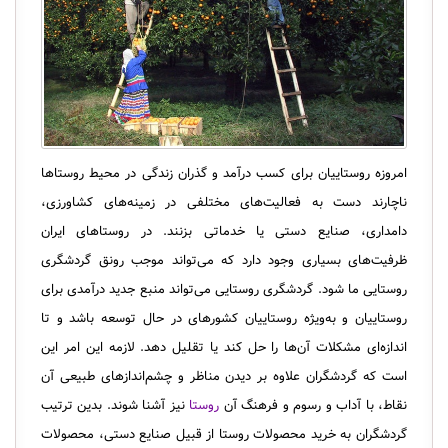
امروزه روستاییان برای کسب درآمد و گذران زندگی در محیط روستاها
ناچارند دست به فعالیت‌های مختلفی در زمینه‌های کشاورزی،
دامداری، صنایع دستی یا خدماتی بزنند. در روستاهای ایران
ظرفیت‌های بسیاری وجود دارد که می‌تواند موجب رونق گردشگری
روستایی ما شود. گردشگری روستایی می‌تواند منبع جدید درآمدی برای
روستاییان و به‌ویژه روستاییان کشورهای در حال توسعه باشد و تا
اندازه‌ای مشکلات آن‌ها را حل کند یا تقلیل دهد. لازمه این امر این
است که گردشگران علاوه بر دیدن مناظر و چشم‌اندازهای طبیعی آن
نقاط، با آداب و رسوم و فرهنگ آن
روستا
نیز آشنا شوند. بدین ترتیب
گردشگران به خرید محصولات روستا از قبیل صنایع دستی، محصولات