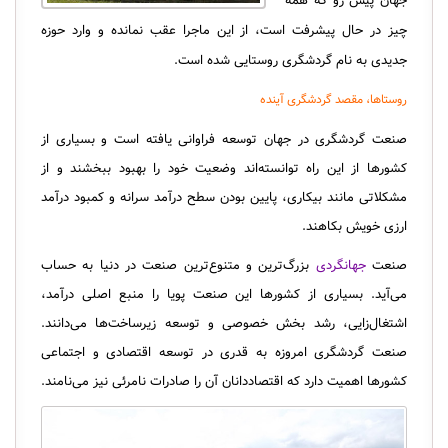
جهان پیش رو که همه
چیز در حال پیشرفت است، از این ماجرا عقب نمانده و وارد حوزه
جدیدی به نام گردشگری روستایی شده است.
روستاها، مقصد گردشگری آینده
صنعت گردشگری در جهان توسعه فراوانی یافته است و بسیاری از
کشورها از این راه توانسته‌اند وضعیت خود را بهبود ببخشند و از
مشکلاتی مانند بیکاری، پایین بودن سطح درآمد سرانه و کمبود درآمد
ارزی خویش بکاهند.
صنعت
جهانگردی
بزرگ‌ترین و متنوع‌ترین صنعت در دنیا به حساب
می‌آید. بسیاری از کشورها این صنعت پویا را منبع اصلی درآمد،
اشتغال‌زایی، رشد بخش خصوصی و توسعه زیرساخت‌ها می‌دانند.
صنعت گردشگری امروزه به قدری در توسعه اقتصادی و اجتماعی
کشورها اهمیت دارد که اقتصاددانان آن را صادرات نامرئی نیز می‌نامند.