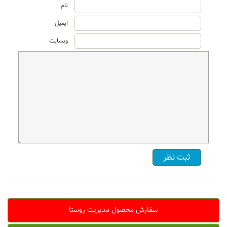
نام
ایمیل
وبسایت
سفارش محصول مدیریت روستا