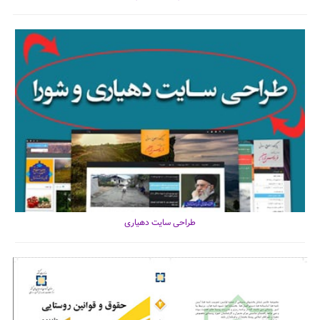
طراحی سایت دهیاری