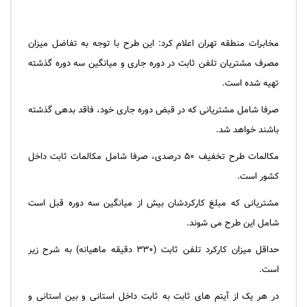
مخابرات منطقه تهران اعلام کرد: این طرح با توجه به تفاضل میزان
مصرف مشتریان تلفن ثابت در دوره جاری و میانگین سه دوره گذشته
تهیه شده است.
صرفا شامل مشتریانی که در قبض دوره جاری خود، فاقد بدهی گذشته
باشند خواهد شد.
مکالمات طرح تخفیف ۵۰ درصدی، صرفا شامل مکالمات ثابت داخل
کشور است.
مشتریانی که مبلغ کارکردشان بیش از میانگین سه دوره قبل است
شامل این طرح می شوند.
حداقل میزان کارکرد تلفن ثابت (۳۳۰ دقیقه ماهیانه) به شرح زیر
است.
در هر یک از آیتم های ثابت به ثابت داخل استانی و بین استانی و