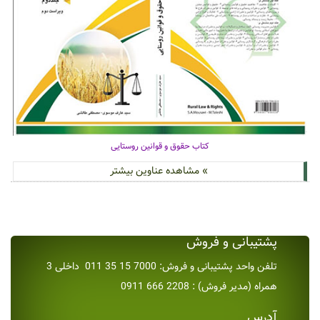
کتاب حقوق و قوانین روستایی
» مشاهده عناوین بیشتر
پشتیبانی و فروش
تلفن واحد پشتیبانی و فروش: 7000 15 35 011 داخلی 3
همراه (مدیر فروش) : 2208 666 0911
آدرس