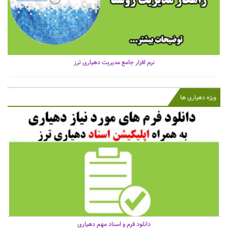
نرم افزار جامع مدیریت دهیاری ترز
ویژه دهیاری ها
دانلود فرم و اسناد مهم دهیاری