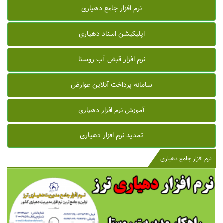
نرم افزار جامع دهیاری
اپلیکیشن اسناد دهیاری
نرم افزار قبض آب روستا
سامانه پرداخت آنلاین عوارض
آموزش نرم افزار دهیاری
تمدید نرم افزار دهیاری
نرم افزار جامع دهیاری