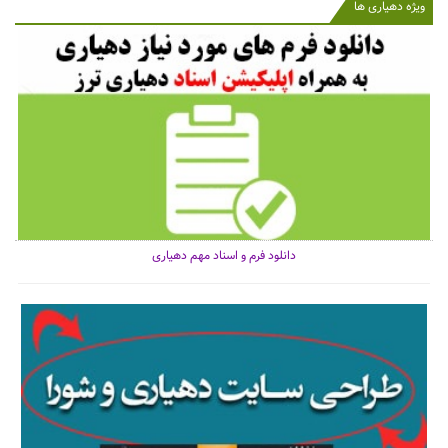
ویژه دهیاری ها
دانلود فرم و اسناد مهم دهیاری