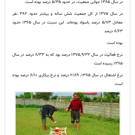
در سال ۱۳۸۵ جوانی جمعیت، در حدود ۵/۳۵ درصد بوده است.
در سال ۱۳۷۵ از کل جمعیت شش ساله و بیشتر حدود ۳۸۲ نفر
معادل ۵/۷۳ درصد باسواد بوده‌اند. این نسبت در سال ۱۳۶۵ حدود
۸/۶۳ درصد
بوده است.
نرخ فعالیت در سال ۱۳۷۵٬۹/۳۲ درصد بود که به ۸/۳۳ درصد در سال
۱۳۸۵ رسیده است
نرخ اشتغال در سال ۱۳۸۵، ۲/۸۹ درصد و نرخ بیکاری ۸/۱۰ درصد بوده
است.