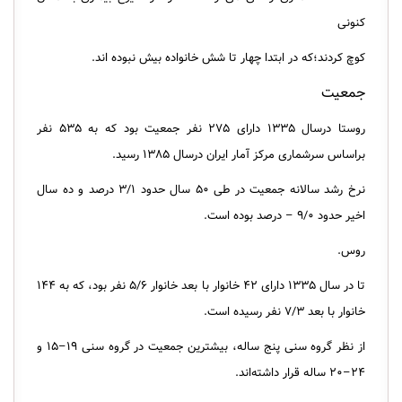
کنونی
کوچ کردند؛که در ابتدا چهار تا شش خانواده بیش نبوده اند.
جمعیت
روستا درسال ۱۳۳۵ دارای ۲۷۵ نفر جمعیت بود که به ۵۳۵ نفر
براساس سرشماری مرکز آمار ایران درسال ۱۳۸۵ رسید.
نرخ رشد سالانه جمعیت در طی ۵۰ سال حدود ۳/۱ درصد و ده سال
اخیر حدود ۹/۰ – درصد بوده است.
روس.
تا در سال ۱۳۳۵ دارای ۴۲ خانوار با بعد خانوار ۵/۶ نفر بود، که به ۱۴۴
خانوار با بعد ۷/۳ نفر رسیده است.
از نظر گروه سنی پنج ساله، بیشترین جمعیت در گروه سنی ۱۹–۱۵ و
۲۴–۲۰ ساله قرار داشته‌اند.