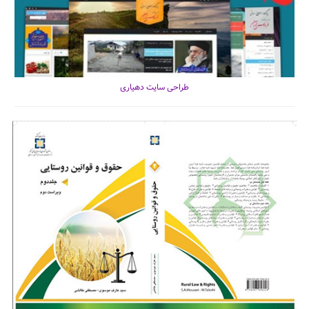
طراحی سایت دهیاری