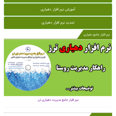
آموزش نرم افزار دهیاری
تمدید نرم افزار دهیاری
نرم افزار جامع دهیاری
نرم افزار جامع مدیریت دهیاری ترز