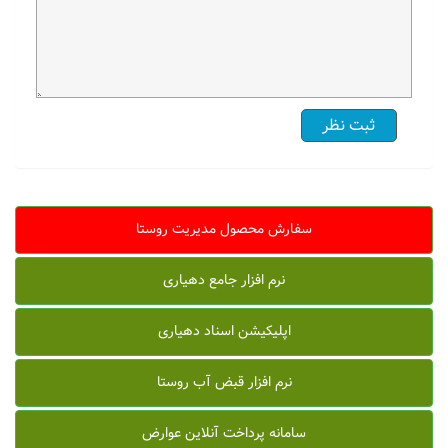
سفارش محصول مدیریت روستا
نرم افزار جامع دهیاری
اپلیکیشن اسناد دهیاری
نرم افزار قبض آب روستا
سامانه پرداخت آنلاین عوارض