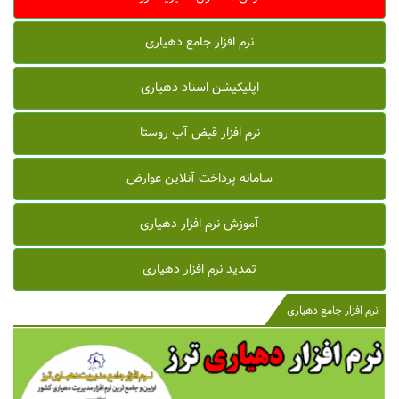
نرم افزار جامع دهیاری
اپلیکیشن اسناد دهیاری
نرم افزار قبض آب روستا
سامانه پرداخت آنلاین عوارض
آموزش نرم افزار دهیاری
تمدید نرم افزار دهیاری
نرم افزار جامع دهیاری