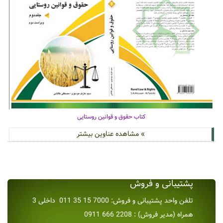
کتاب حقوق و قوانین روستایی
» مشاهده عناوین بیشتر
پشتیبانی و فروش
تلفن واحد پشتیبانی و فروش: 7000 15 35 011 داخلی 3
همراه (مدیر فروش) : 2208 666 0911