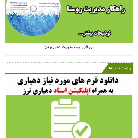
نرم افزار جامع مدیریت دهیاری ترز
ویژه دهیاری ها