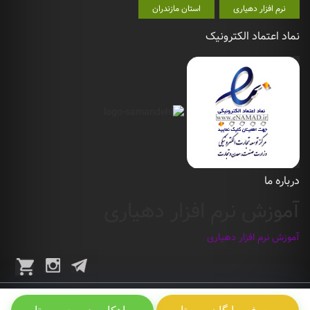
نرم افزار دهیاری
استان مازندران
نماد اعتماد الکترونیک
درباره ما
آموزش نرم افزار دهیاری
آموزش نرم افزار دهیاری
اخبارمنتشر شده در ایران دهیار از سایت های مرتبط با حوزه ی دهیاری و روستا جمع آوری می