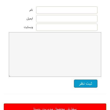
نام
ایمیل
وبسایت
سفارش محصول مدیریت روستا