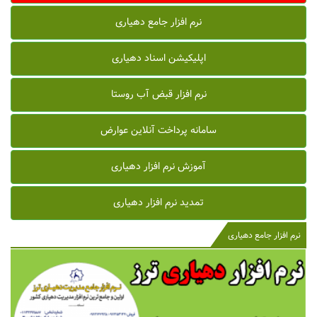
نرم افزار جامع دهیاری
اپلیکیشن اسناد دهیاری
نرم افزار قبض آب روستا
سامانه پرداخت آنلاین عوارض
آموزش نرم افزار دهیاری
تمدید نرم افزار دهیاری
نرم افزار جامع دهیاری