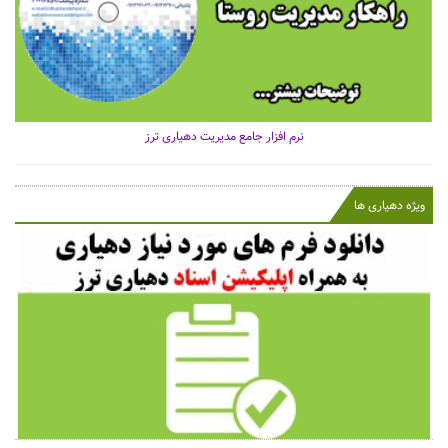
نرم افزار جامع مدیریت دهیاری ترز
ویژه دهیاری ها