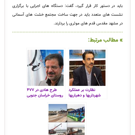
باید در دستور کار قرار گیرد، گفت: دستگاه های اجرایی با برگزاری
نشست های متعدد باید در جهت ساخت مجتمع خشت های آسمانی
در مشهد مقدس قدم های موثری را بردارند.
» مطالب مرتبط:
نظارت بر عملکرد
طرح هادی در ۴۷۷
شهرداریها و دهیاریها
روستای خراسان جنوبی
درزمینه وقوع سیل و
اجرایی می‌شود
حوادث احتمالی