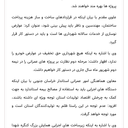
پروژه ها بهره مند خواهند شد.
علوی مقدم با بیان اینکه در قراردادهای ساخت و ساز هزینه پرداخت
ساختمان، مهندسین و ناظر باید پیش بینی شود، عنوان کرد: عوارض
نوسازی از خدمات سالانه شهرداری ها است و باید در دستور کار قرار
گیرد.
وی با اشاره به اینکه هیچ شهرداری حق تخفیف در عوارض خودرو را
ندارد، اظهار داشت: مرحله دوم نظارت بر پروژه های عمرانی را در نیمه
دوم شهریور ماه سال جاری در دستور کار خواهیم داشت.
معاون هماهنگی امور عمرانی استاندار خراسان جنوبی با بیان اینکه
دستگاه های اجرایی باید به استفاده از مصالح بیمه استاندارد به جهت
کمک به چرخش اقتصاد تولیدات استان توجه ویژه ای داشته باشند،
افزود: عدم توجه در این راستا ظلم به تولیدکنندگان استان است و
مورد توجه خواهد گرفت.
وی با اشاره به اینکه زیرساخت های اجرایی همایش بزرگ کنگره شهدا