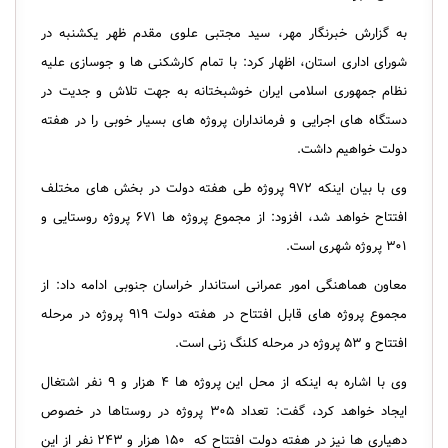
به گزارش خبرنگار مهر، سید مجتبی علوی مقدم ظهر یکشنبه در
شورای اداری استان، اظهار کرد: با تمام کارشکنی ها و جوسازی علیه
نظام جمهوری اسلامی ایران خوشبختانه به جهت تلاش و جدیت در
دستگاه های اجرایی و فرمانداران پروژه های بسیار خوبی را در هفته
دولت خواهیم داشت.
وی با بیان اینکه ۹۷۲ پروژه طی هفته دولت در بخش های مختلف
افتتاح خواهد شد، افزود: از مجموع پروژه ها ۶۷۱ پروژه روستایی و
۳۰۱ پروژه شهری است.
معاون هماهنگی امور عمرانی استاندار خراسان جنوبی ادامه داد: از
مجموع پروژه های قابل افتتاح در هفته دولت ۹۱۹ پروژه در مرحله
افتتاح و ۵۳ پروژه در مرحله کلنگ زنی است.
وی با اشاره به اینکه از محل این پروژه ها ۴ هزار و ۹ نفر اشتغال
ایجاد خواهد کرد، گفت: تعداد ۳۰۵ پروژه در روستاها در خصوص
دهیاری ها نیز در هفته دولت افتتاح که ۱۵۰ هزار و ۲۴۳ نفر از این