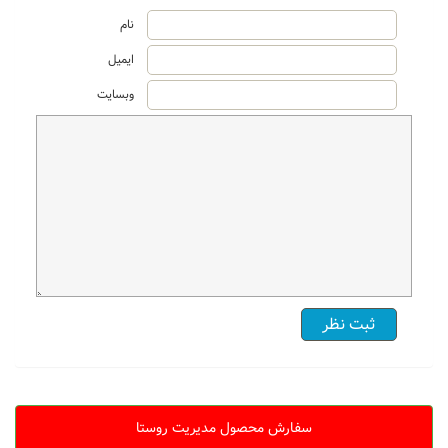
نام
ایمیل
وبسایت
سفارش محصول مدیریت روستا