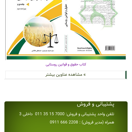
کتاب حقوق و قوانین روستایی
» مشاهده عناوین بیشتر
پشتیبانی و فروش
تلفن واحد پشتیبانی و فروش: 7000 15 35 011 داخلی 3
همراه (مدیر فروش) : 2208 666 0911