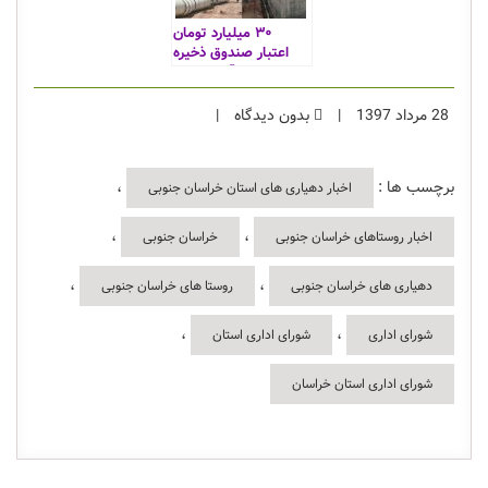
۳۰ میلیارد تومان
اعتبار صندوق ذخیره
ارزی برای آبرسانی به
روستاهای خراسان
جنوبی اختصاص یافت
28 مرداد 1397
|
بدون دیدگاه
|
برچسب ها :
،
اخبار دهیاری های استان خراسان جنوبی
،
،
اخبار روستاهای خراسان جنوبی
خراسان جنوبی
،
،
دهیاری های خراسان جنوبی
روستا های خراسان جنوبی
،
،
شورای اداری
شورای اداری استان
شورای اداری استان خراسان