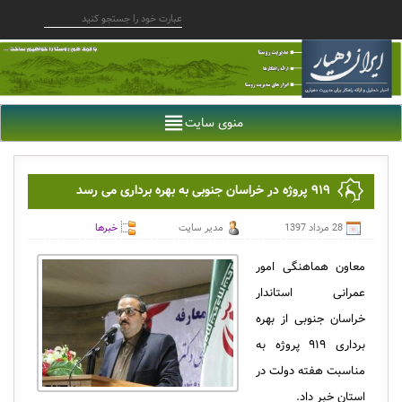
منوی سایت
۹۱۹ پروژه در خراسان جنوبی به بهره برداری می رسد
28 مرداد 1397
مدیر سایت
خبرها
معاون هماهنگی امور
عمرانی استاندار
خراسان جنوبی از بهره
برداری ۹۱۹ پروژه به
مناسبت هفته دولت در
استان خبر داد.