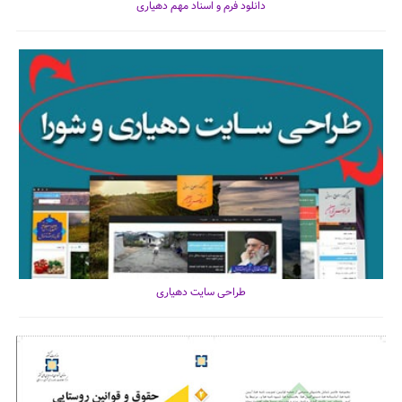
دانلود فرم و اسناد مهم دهیاری
طراحی سایت دهیاری