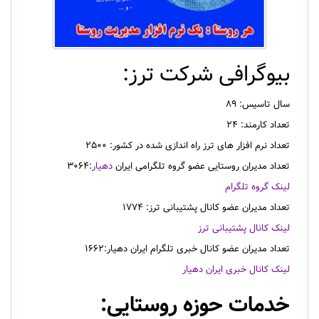
بیوگرافی شرکت ترز:
سال تاسیس: ۸۹
تعداد کارمند: ۲۴
تعداد نرم افزار های ترز راه اندازی شده در کشور: ۲۵۰۰
تعداد مدیران روستایی عضو گروه تلگرامی ایران
دهیار
:۳۰۶۴
لینک گروه تلگرام
تعداد مدیران عضو کانال پشتیبانی ترز: ۱۷۷۴
لینک کانال پشتیبانی ترز
تعداد مدیران عضو کانال خبری تلگرام ایران دهیار:۱۶۶۲
لینک کانال خبری ایران دهیار
خدمات حوزه روستایی: