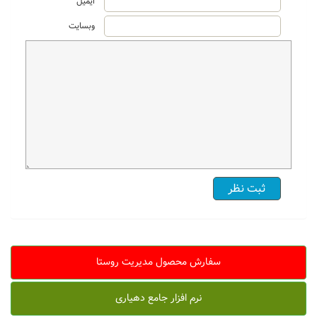
ایمیل
وبسایت
سفارش محصول مدیریت روستا
نرم افزار جامع دهیاری