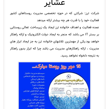
عشایر
شرکت ترز: شرکتی که در حوزه تخصصی مدیریت روستاهای کشور
فعالیت خود را با قدرت هر چه بیشتر ارائه میدهد
عمده فعالیت و اهداف خانواده ترز ایجاد یک زیرساخت تعالی روستایی
بر بستر IT می باشد که منجر به ایجاد دولت الکترونیک و ارائه راهکار
خواهد بود.یکی از مهمترین تلاشهای خانواده ترز به جز ایجاد ابزار های
مدیریت ، ارائه راهکارهای مدیریت می باشد چرا که ابزار بدون راهکار
به نتیجه دلخواه نخواهد رسید.