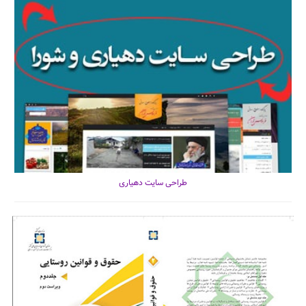
طراحی سایت دهیاری