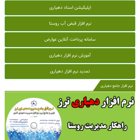
اپلیکیشن اسناد دهیاری
نرم افزار قبض آب روستا
سامانه پرداخت آنلاین عوارض
آموزش نرم افزار دهیاری
تمدید نرم افزار دهیاری
نرم افزار جامع دهیاری