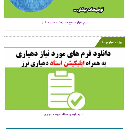
نرم افزار جامع مدیریت دهیاری ترز
ویژه دهیاری ها
دانلود فرم و اسناد مهم دهیاری