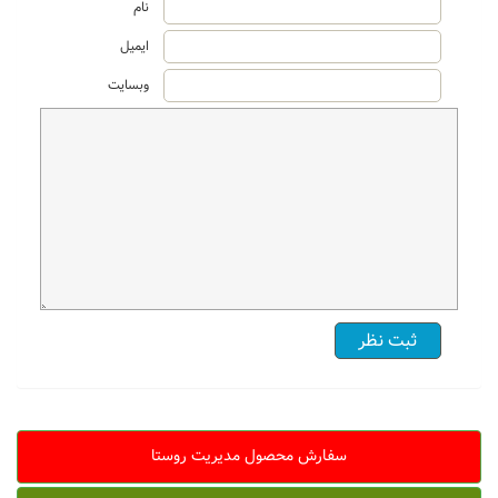
نام
ایمیل
وبسایت
سفارش محصول مدیریت روستا