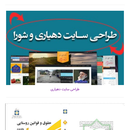
طراحی سایت دهیاری