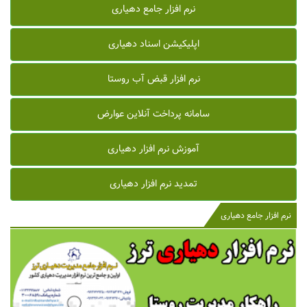
نرم افزار جامع دهیاری
اپلیکیشن اسناد دهیاری
نرم افزار قبض آب روستا
سامانه پرداخت آنلاین عوارض
آموزش نرم افزار دهیاری
تمدید نرم افزار دهیاری
نرم افزار جامع دهیاری