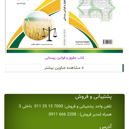
کتاب حقوق و قوانین روستایی
» مشاهده عناوین بیشتر
پشتیبانی و فروش
تلفن واحد پشتیبانی و فروش: 7000 15 35 011 داخلی 3
همراه (مدیر فروش) : 2208 666 0911
آدرس