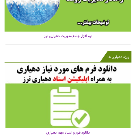
نرم افزار جامع مدیریت دهیاری ترز
ویژه دهیاری ها
دانلود فرم و اسناد مهم دهیاری