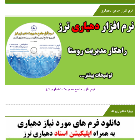
نرم افزار جامع دهیاری
نرم افزار جامع مدیریت دهیاری ترز
ویژه دهیاری ها