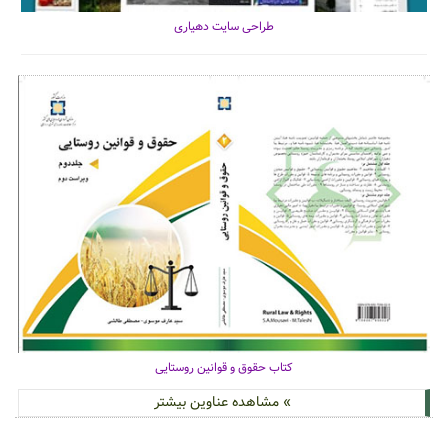
طراحی سایت دهیاری
کتاب حقوق و قوانین روستایی
» مشاهده عناوین بیشتر