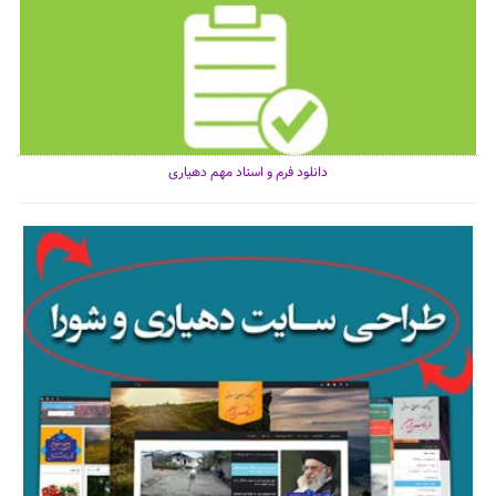
دانلود فرم و اسناد مهم دهیاری