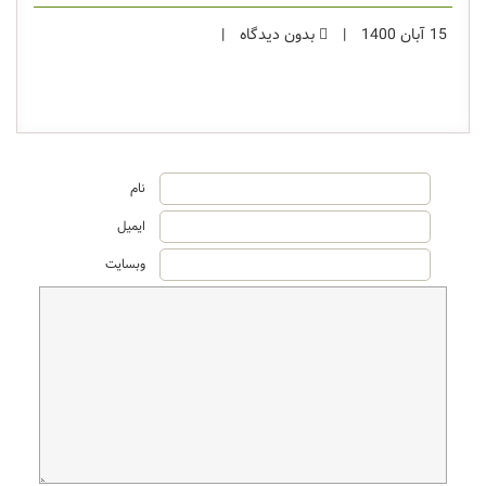
15 آبان 1400
|
بدون دیدگاه
|
نام
ایمیل
وبسایت