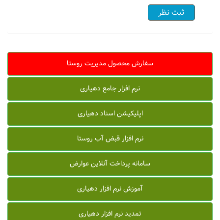
سفارش محصول مدیریت روستا
نرم افزار جامع دهیاری
اپلیکیشن اسناد دهیاری
نرم افزار قبض آب روستا
سامانه پرداخت آنلاین عوارض
آموزش نرم افزار دهیاری
تمدید نرم افزار دهیاری