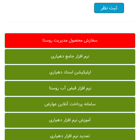
سفارش محصول مدیریت روستا
نرم افزار جامع دهیاری
اپلیکیشن اسناد دهیاری
نرم افزار قبض آب روستا
سامانه پرداخت آنلاین عوارض
آموزش نرم افزار دهیاری
تمدید نرم افزار دهیاری