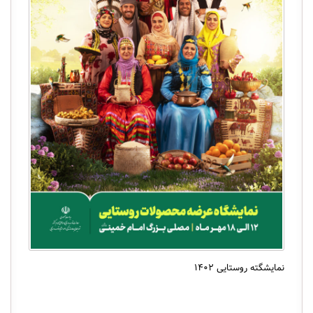
نمایشگته روستایی ۱۴۰۲