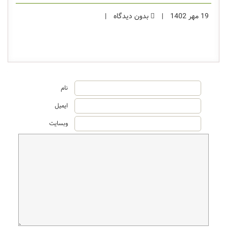
19 مهر 1402
|
بدون دیدگاه
|
نام
ایمیل
وبسایت