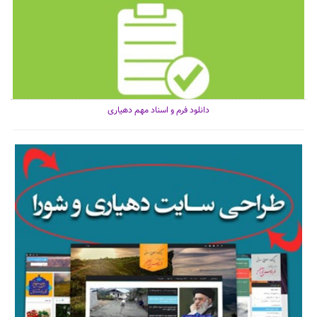
دانلود فرم و اسناد مهم دهیاری