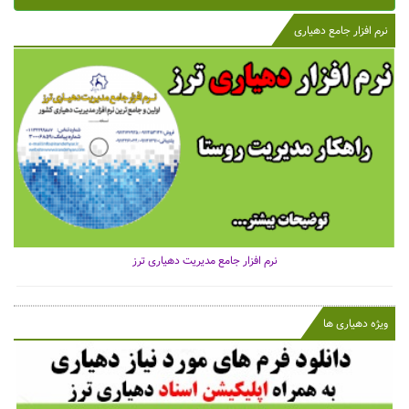
نرم افزار جامع دهیاری
نرم افزار جامع مدیریت دهیاری ترز
ویژه دهیاری ها