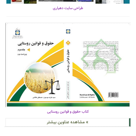
طراحی سایت دهیاری
کتاب حقوق و قوانین روستایی
» مشاهده عناوین بیشتر