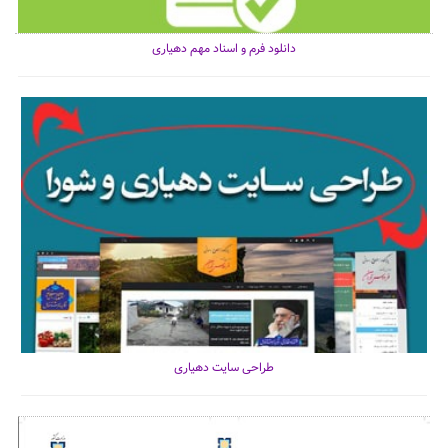
دانلود فرم و اسناد مهم دهیاری
طراحی سایت دهیاری