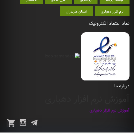
نرم افزار دهیاری
استان مازندران
نماد اعتماد الکترونیک
درباره ما
آموزش نرم افزار دهیاری
آموزش نرم افزار دهیاری