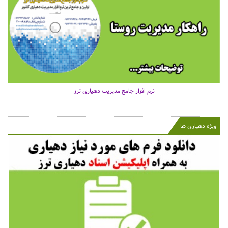
نرم افزار جامع مدیریت دهیاری ترز
ویژه دهیاری ها