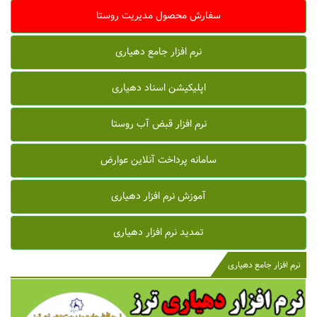
سفارش محصول مدیریت روستا
نرم افزار جامع دهیاری
اپلیکیشن اسناد دهیاری
نرم افزار قبض آب روستا
سامانه پرداخت آنلاین عوارض
آموزش نرم افزار دهیاری
تمدید نرم افزار دهیاری
نرم افزار جامع دهیاری