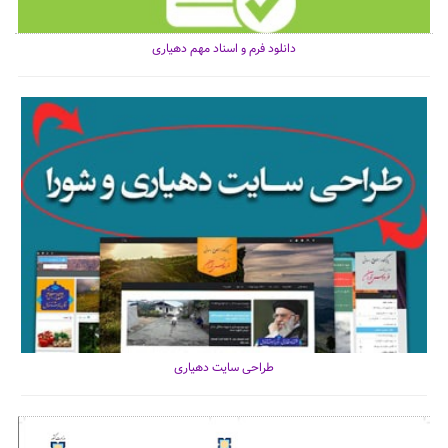
دانلود فرم و اسناد مهم دهیاری
طراحی سایت دهیاری