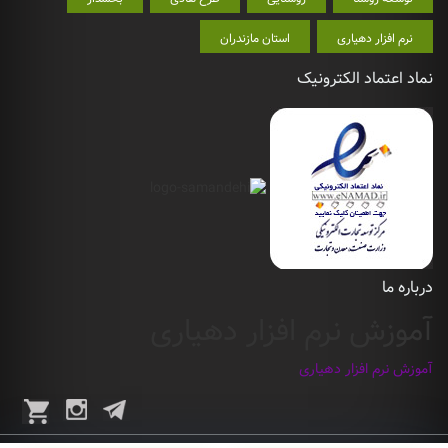
نرم افزار دهیاری
استان مازندران
نماد اعتماد الکترونیک
درباره ما
آموزش نرم افزار دهیاری
آموزش نرم افزار دهیاری