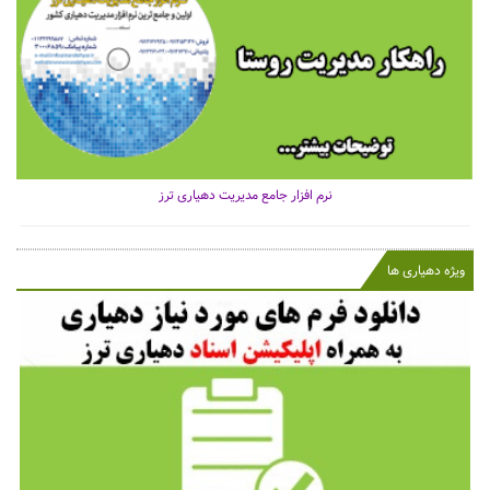
نرم افزار جامع مدیریت دهیاری ترز
ویژه دهیاری ها