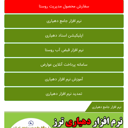
سفارش محصول مدیریت روستا
نرم افزار جامع دهیاری
اپلیکیشن اسناد دهیاری
نرم افزار قبض آب روستا
سامانه پرداخت آنلاین عوارض
آموزش نرم افزار دهیاری
تمدید نرم افزار دهیاری
نرم افزار جامع دهیاری