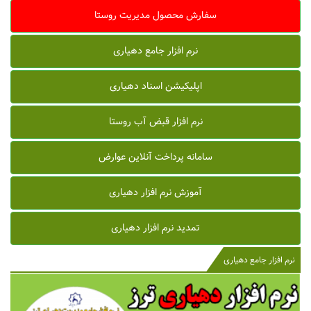
سفارش محصول مدیریت روستا
نرم افزار جامع دهیاری
اپلیکیشن اسناد دهیاری
نرم افزار قبض آب روستا
سامانه پرداخت آنلاین عوارض
آموزش نرم افزار دهیاری
تمدید نرم افزار دهیاری
نرم افزار جامع دهیاری