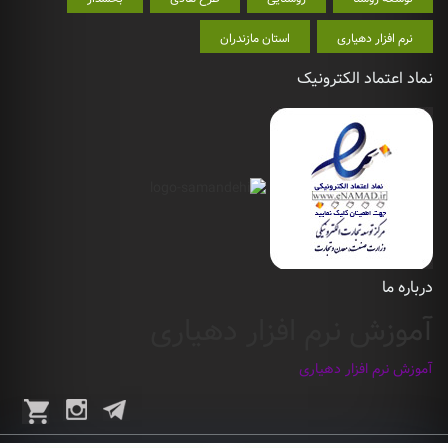
نرم افزار دهیاری
استان مازندران
نماد اعتماد الکترونیک
درباره ما
آموزش نرم افزار دهیاری
آموزش نرم افزار دهیاری