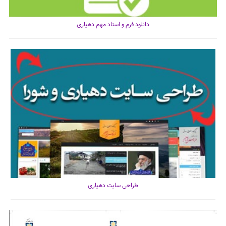
دانلود فرم و اسناد مهم دهیاری
طراحی سایت دهیاری