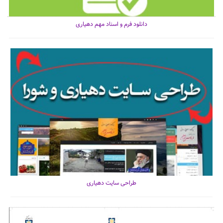
دانلود فرم و اسناد مهم دهیاری
طراحی سایت دهیاری