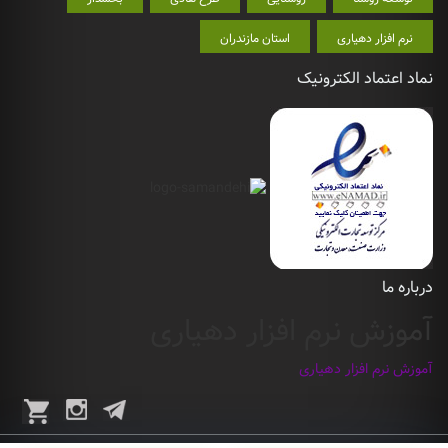
نرم افزار دهیاری
استان مازندران
نماد اعتماد الکترونیک
درباره ما
آموزش نرم افزار دهیاری
آموزش نرم افزار دهیاری