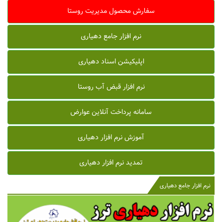
سفارش محصول مدیریت روستا
نرم افزار جامع دهیاری
اپلیکیشن اسناد دهیاری
نرم افزار قبض آب روستا
سامانه پرداخت آنلاین عوارض
آموزش نرم افزار دهیاری
تمدید نرم افزار دهیاری
نرم افزار جامع دهیاری