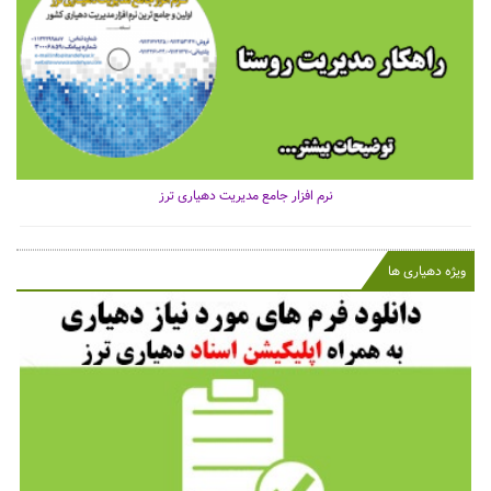
نرم افزار جامع مدیریت دهیاری ترز
ویژه دهیاری ها