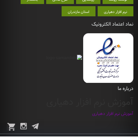
نرم افزار دهیاری
استان مازندران
نماد اعتماد الکترونیک
درباره ما
آموزش نرم افزار دهیاری
آموزش نرم افزار دهیاری