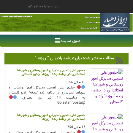
منوی سایت
مطالب منتشر شده برای :برنامه رادیویی ” روزنه “
حضور علی نصیبی مدیرکل امور روستایی و شوراها
استانداری در برنامه زنده “روزنه” رادیو گلستان
15ام تیر 1396
حضور علی نصیبی مدیرکل امور روستایی و
شوراها استانداری در برنامه زنده "روزنه" رادیو گلستان
به مناسبت 14 تیر روز دهیاری
@Golestanroosta
حضور علی نصیبی مدیرکل امور روستایی و شوراها
استانداری در برنامه زنده “روزنه”
15ام تیر 1396
حضور علی نصیبی مدیرکل امور روستایی و