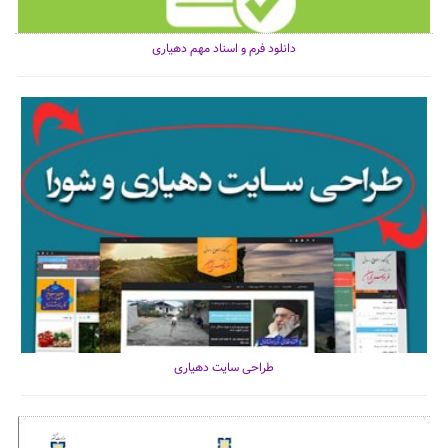
دانلود فرم و اسناد مهم دهیاری
طراحی سایت دهیاری