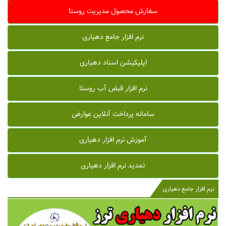
سفارش محصول مدیریت روستا
نرم افزار جامع دهیاری
اپلیکیشن اسناد دهیاری
نرم افزار قبض آب روستا
سامانه پرداخت آنلاین عوارض
آموزش نرم افزار دهیاری
تمدید نرم افزار دهیاری
نرم افزار جامع دهیاری