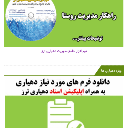
نرم افزار جامع مدیریت دهیاری ترز
ویژه دهیاری ها