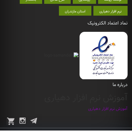
نرم افزار دهیاری
استان مازندران
نماد اعتماد الکترونیک
درباره ما
آموزش نرم افزار دهیاری
آموزش نرم افزار دهیاری