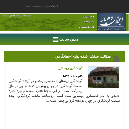
منوی سایت
مطالب منتشر شده برای :جهانگردی
گردشگری روستایی
3ام خرداد 1396
گردشگری روستایی؛ مقصدی روشن در آینده گردشگری
صنعت گردشگری در جهان پیش رو که همه چیز در حال
پیشرفت است، از این ماجرا عقب نمانده و وارد حوزه
جدیدی به نام گردشگری روستایی شده است. روستاها، مقصد گردشگری آینده
صنعت گردشگری در جهان توسعه فراوانی یافته است ...