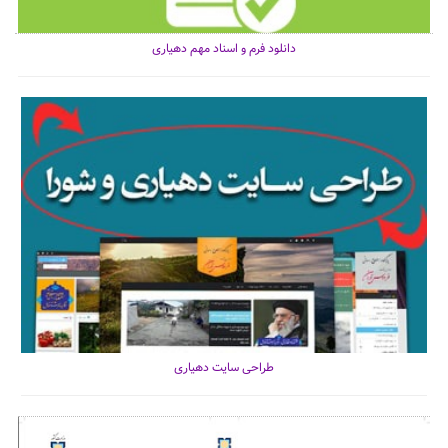
دانلود فرم و اسناد مهم دهیاری
طراحی سایت دهیاری