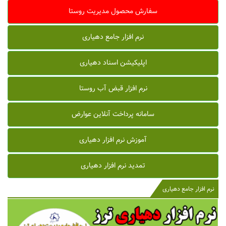
سفارش محصول مدیریت روستا
نرم افزار جامع دهیاری
اپلیکیشن اسناد دهیاری
نرم افزار قبض آب روستا
سامانه پرداخت آنلاین عوارض
آموزش نرم افزار دهیاری
تمدید نرم افزار دهیاری
نرم افزار جامع دهیاری