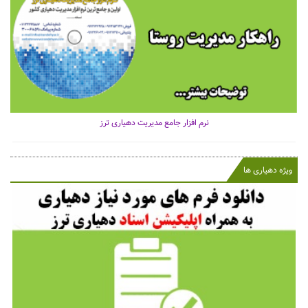
نرم افزار جامع مدیریت دهیاری ترز
ویژه دهیاری ها