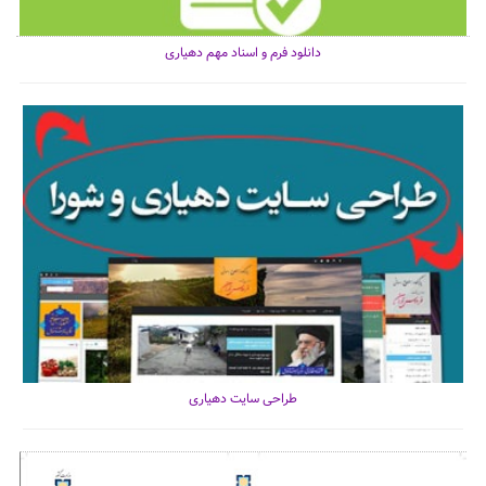
دانلود فرم و اسناد مهم دهیاری
طراحی سایت دهیاری