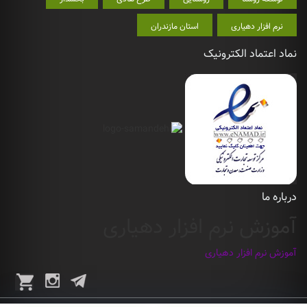
نرم افزار دهیاری
استان مازندران
نماد اعتماد الکترونیک
درباره ما
آموزش نرم افزار دهیاری
آموزش نرم افزار دهیاری