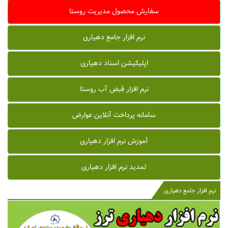
سفارش محصول مدیریت روستا
نرم افزار جامع دهیاری
اپلیکیشن اسناد دهیاری
نرم افزار قبض آب روستا
سامانه پرداخت آنلاین عوارض
آموزش نرم افزار دهیاری
تمدید نرم افزار دهیاری
نرم افزار جامع دهیاری