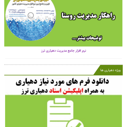
نرم افزار جامع مدیریت دهیاری ترز
ویژه دهیاری ها