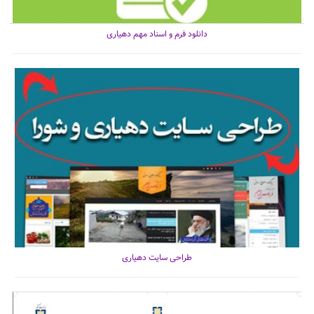
دانلود فرم و اسناد مهم دهیاری
طراحی سایت دهیاری