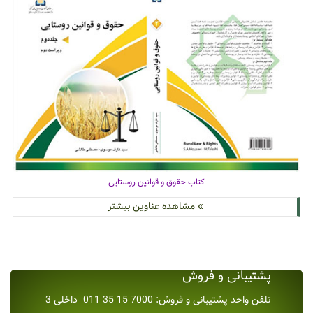
کتاب حقوق و قوانین روستایی
» مشاهده عناوین بیشتر
پشتیبانی و فروش
تلفن واحد پشتیبانی و فروش: 7000 15 35 011 داخلی 3