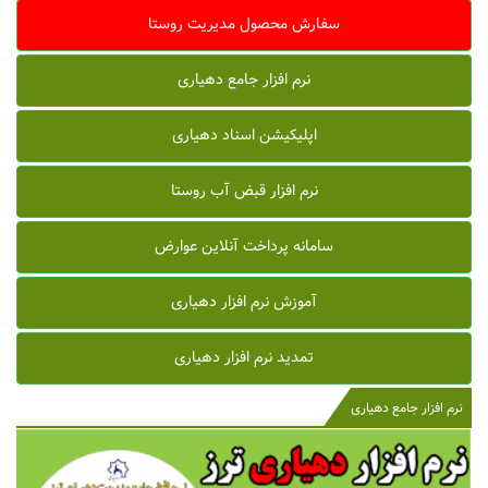
سفارش محصول مدیریت روستا
نرم افزار جامع دهیاری
اپلیکیشن اسناد دهیاری
نرم افزار قبض آب روستا
سامانه پرداخت آنلاین عوارض
آموزش نرم افزار دهیاری
تمدید نرم افزار دهیاری
نرم افزار جامع دهیاری