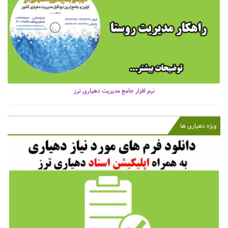
نرم افزار جامع مدیریت دهیاری ترز
ویژه دهیاری ها