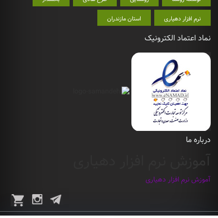
نرم افزار دهیاری
استان مازندران
نماد اعتماد الکترونیک
درباره ما
آموزش نرم افزار دهیاری
آموزش نرم افزار دهیاری