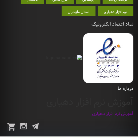
نرم افزار دهیاری
استان مازندران
نماد اعتماد الکترونیک
درباره ما
آموزش نرم افزار دهیاری
آموزش نرم افزار دهیاری