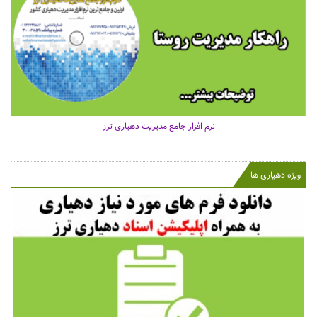
نرم افزار جامع مدیریت دهیاری ترز
ویژه دهیاری ها