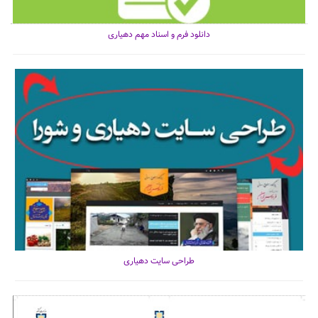
دانلود فرم و اسناد مهم دهیاری
طراحی سایت دهیاری