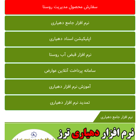
سفارش محصول مدیریت روستا
نرم افزار جامع دهیاری
اپلیکیشن اسناد دهیاری
نرم افزار قبض آب روستا
سامانه پرداخت آنلاین عوارض
آموزش نرم افزار دهیاری
تمدید نرم افزار دهیاری
نرم افزار جامع دهیاری