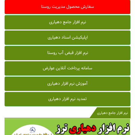
سفارش محصول مدیریت روستا
نرم افزار جامع دهیاری
اپلیکیشن اسناد دهیاری
نرم افزار قبض آب روستا
سامانه پرداخت آنلاین عوارض
آموزش نرم افزار دهیاری
تمدید نرم افزار دهیاری
نرم افزار جامع دهیاری