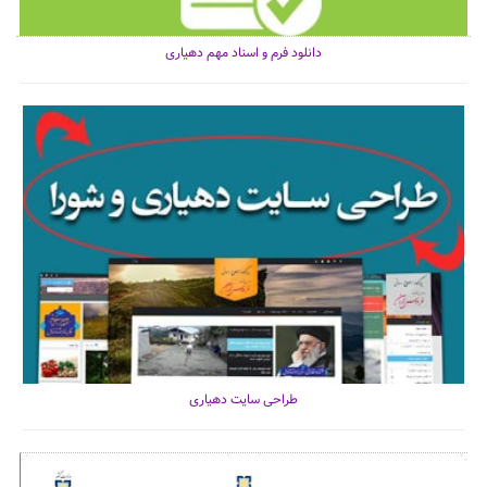
دانلود فرم و اسناد مهم دهیاری
طراحی سایت دهیاری