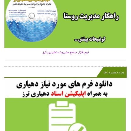
نرم افزار جامع مدیریت دهیاری ترز
ویژه دهیاری ها