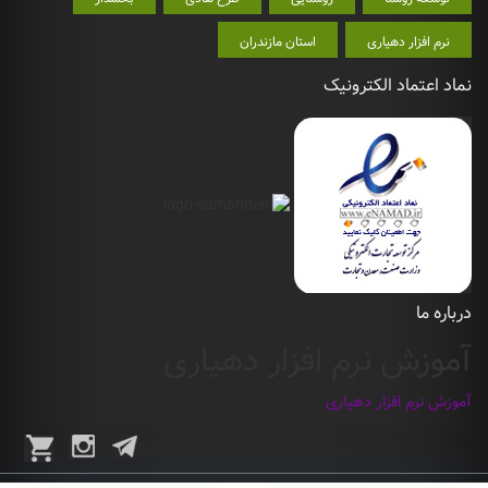
نرم افزار دهیاری
استان مازندران
نماد اعتماد الکترونیک
درباره ما
آموزش نرم افزار دهیاری
آموزش نرم افزار دهیاری