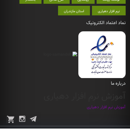
نرم افزار دهیاری
استان مازندران
نماد اعتماد الکترونیک
درباره ما
آموزش نرم افزار دهیاری
آموزش نرم افزار دهیاری