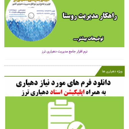
نرم افزار جامع مدیریت دهیاری ترز
ویژه دهیاری ها