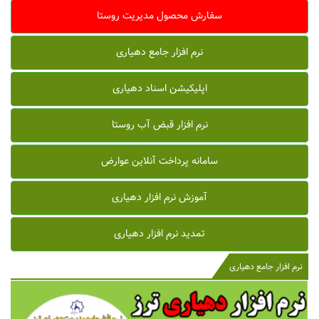
سفارش محصول مدیریت روستا
نرم افزار جامع دهیاری
اپلیکیشن اسناد دهیاری
نرم افزار قبض آب روستا
سامانه پرداخت آنلاین عوارض
آموزش نرم افزار دهیاری
تمدید نرم افزار دهیاری
نرم افزار جامع دهیاری