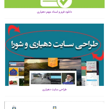
دانلود فرم و اسناد مهم دهیاری
طراحی سایت دهیاری