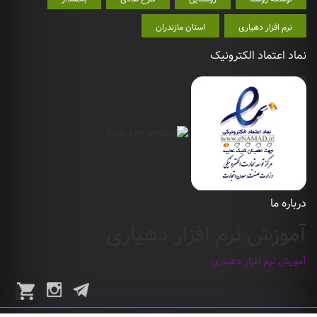
نرم افزار دهیاری
استان مازندران
نماد اعتماد الکترونیک
درباره ما
آموزش نرم افزار دهیاری
آموزش نرم افزار دهیاری