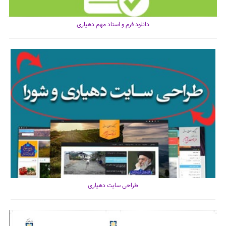
دانلود فرم و اسناد مهم دهیاری
طراحی سایت دهیاری