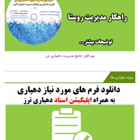
نرم افزار جامع مدیریت دهیاری ترز
ویژه دهیاری ها