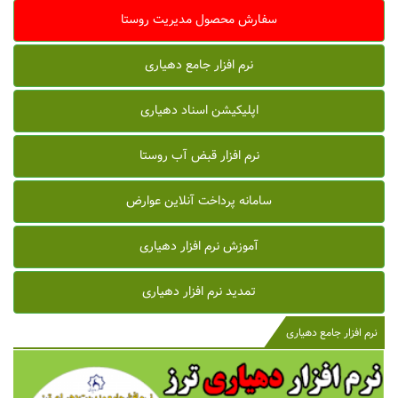
سفارش محصول مدیریت روستا
نرم افزار جامع دهیاری
اپلیکیشن اسناد دهیاری
نرم افزار قبض آب روستا
سامانه پرداخت آنلاین عوارض
آموزش نرم افزار دهیاری
تمدید نرم افزار دهیاری
نرم افزار جامع دهیاری