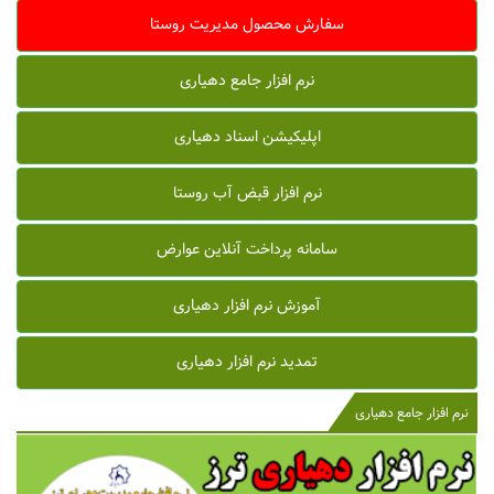
سفارش محصول مدیریت روستا
نرم افزار جامع دهیاری
اپلیکیشن اسناد دهیاری
نرم افزار قبض آب روستا
سامانه پرداخت آنلاین عوارض
آموزش نرم افزار دهیاری
تمدید نرم افزار دهیاری
نرم افزار جامع دهیاری