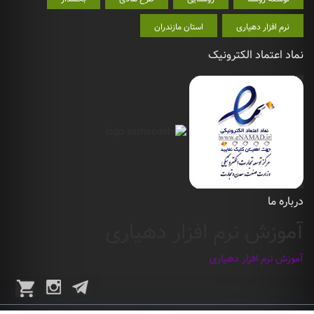
نرم افزار دهیاری
استان مازندران
نماد اعتماد الکترونیک
درباره ما
آموزش نرم افزار دهیاری
آموزش نرم افزار دهیاری