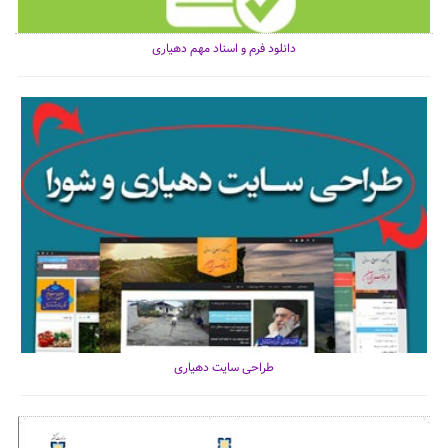
دانلود فرم و اسناد مهم دهیاری
طراحی سایت دهیاری