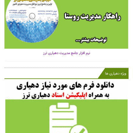
نرم افزار جامع مدیریت دهیاری ترز
ویژه دهیاری ها