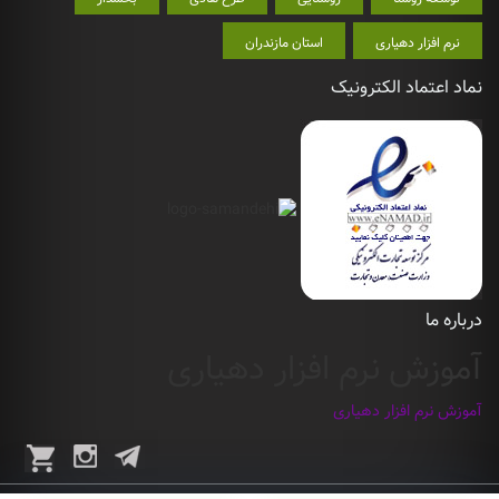
نرم افزار دهیاری
استان مازندران
نماد اعتماد الکترونیک
درباره ما
آموزش نرم افزار دهیاری
آموزش نرم افزار دهیاری