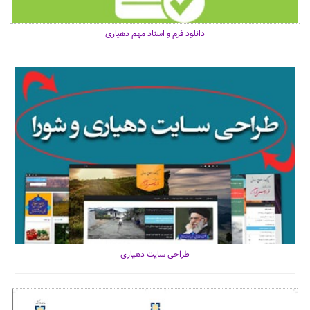
دانلود فرم و اسناد مهم دهیاری
طراحی سایت دهیاری