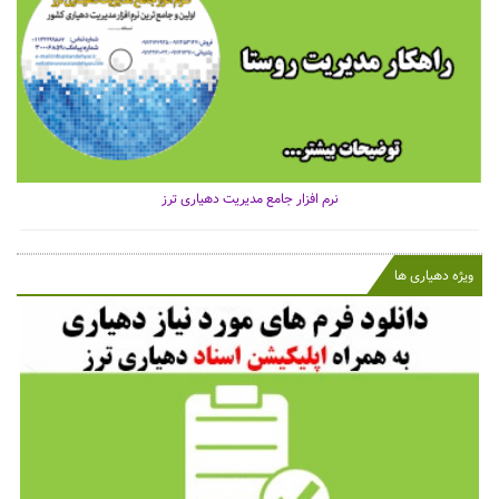
نرم افزار جامع مدیریت دهیاری ترز
ویژه دهیاری ها