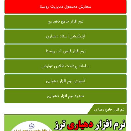
سفارش محصول مدیریت روستا
نرم افزار جامع دهیاری
اپلیکیشن اسناد دهیاری
نرم افزار قبض آب روستا
سامانه پرداخت آنلاین عوارض
آموزش نرم افزار دهیاری
تمدید نرم افزار دهیاری
نرم افزار جامع دهیاری