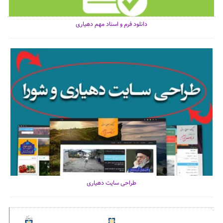
دانلود فرم و اسناد مهم دهیاری
طراحی سایت دهیاری