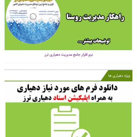
نرم افزار جامع مدیریت دهیاری ترز
ویژه دهیاری ها