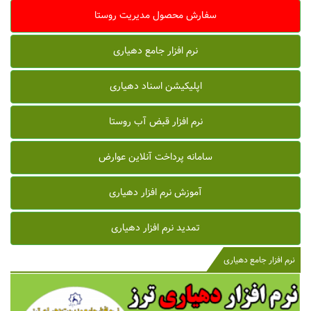
سفارش محصول مدیریت روستا
نرم افزار جامع دهیاری
اپلیکیشن اسناد دهیاری
نرم افزار قبض آب روستا
سامانه پرداخت آنلاین عوارض
آموزش نرم افزار دهیاری
تمدید نرم افزار دهیاری
نرم افزار جامع دهیاری