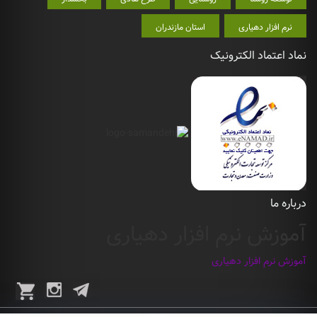
نرم افزار دهیاری
استان مازندران
نماد اعتماد الکترونیک
درباره ما
آموزش نرم افزار دهیاری
آموزش نرم افزار دهیاری