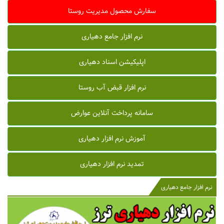
سفارش محصول مدیریت روستا
نرم افزار جامع دهیاری
اپلیکیشن اسناد دهیاری
نرم افزار قبض آب روستا
سامانه پرداخت آنلاین عوارض
آموزش نرم افزار دهیاری
تمدید نرم افزار دهیاری
نرم افزار جامع دهیاری