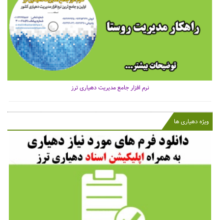
نرم افزار جامع مدیریت دهیاری ترز
ویژه دهیاری ها