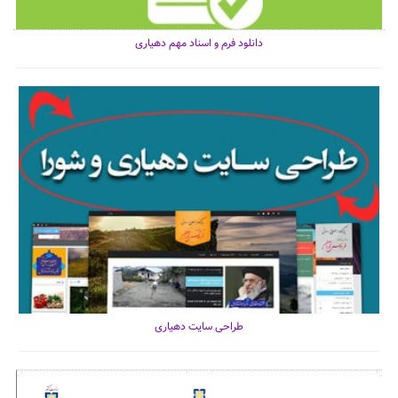
دانلود فرم و اسناد مهم دهیاری
طراحی سایت دهیاری