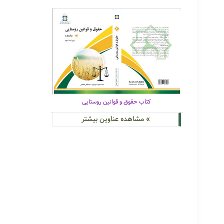
کتاب حقوق و قوانین روستایی
» مشاهده عناوین بیشتر