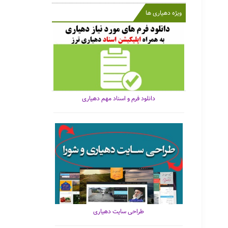
ویژه دهیاری ها
دانلود فرم و اسناد مهم دهیاری
طراحی سایت دهیاری