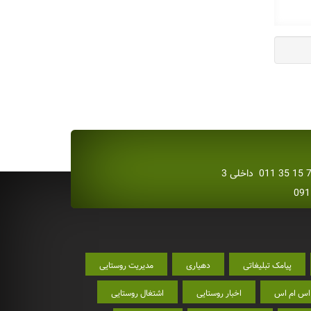
پیامک تبلیغاتی
دهیاری
مدیریت روستایی
اس ام اس
اخبار روستایی
اشتغال روستایی