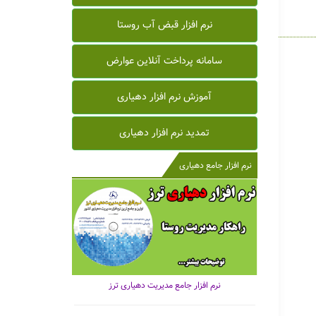
نرم افزار قبض آب روستا
سامانه پرداخت آنلاین عوارض
آموزش نرم افزار دهیاری
تمدید نرم افزار دهیاری
نرم افزار جامع دهیاری
نرم افزار جامع مدیریت دهیاری ترز