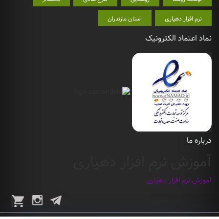
نرم افزار دهیاری
استان مازندران
نماد اعتماد الکترونیک
درباره ما
آموزش نرم افزار دهیاری
آموزش نرم افزار دهیاری