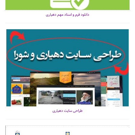
دانلود فرم و اسناد مهم دهیاری
طراحی سایت دهیاری