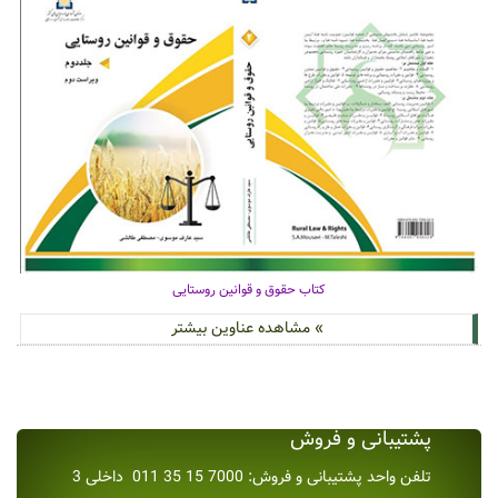
کتاب حقوق و قوانین روستایی
» مشاهده عناوین بیشتر
پشتیبانی و فروش
تلفن واحد پشتیبانی و فروش: 7000 15 35 011 داخلی 3