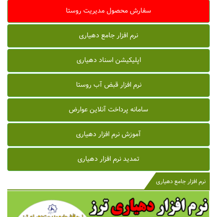
سفارش محصول مدیریت روستا
نرم افزار جامع دهیاری
اپلیکیشن اسناد دهیاری
نرم افزار قبض آب روستا
سامانه پرداخت آنلاین عوارض
آموزش نرم افزار دهیاری
تمدید نرم افزار دهیاری
نرم افزار جامع دهیاری