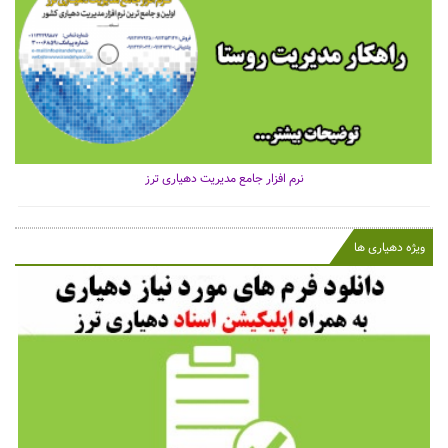
نرم افزار جامع مدیریت دهیاری ترز
ویژه دهیاری ها