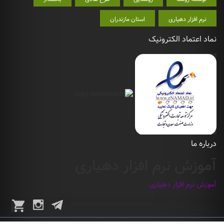
نرم افزار دهیاری
استان مازندران
نماد اعتماد الکترونیک
درباره ما
آموزش نرم افزار دهیاری
آموزش نرم افزار دهیاری