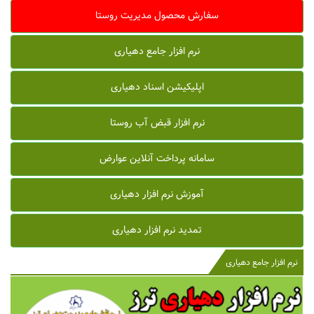
سفارش محصول مدیریت روستا
نرم افزار جامع دهیاری
اپلیکیشن اسناد دهیاری
نرم افزار قبض آب روستا
سامانه پرداخت آنلاین عوارض
آموزش نرم افزار دهیاری
تمدید نرم افزار دهیاری
نرم افزار جامع دهیاری