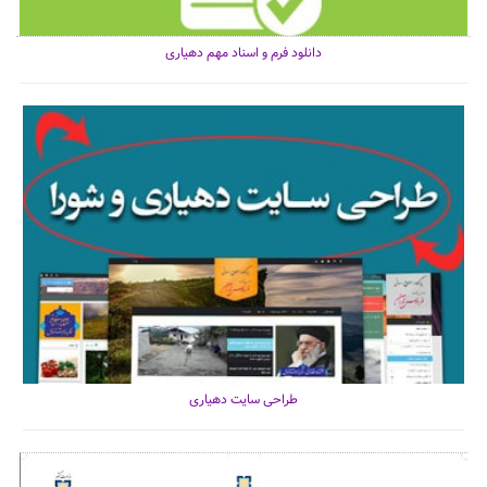
دانلود فرم و اسناد مهم دهیاری
طراحی سایت دهیاری