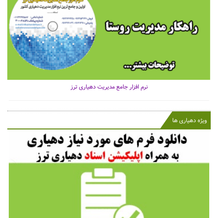
نرم افزار جامع مدیریت دهیاری ترز
ویژه دهیاری ها