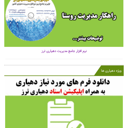
نرم افزار جامع مدیریت دهیاری ترز
ویژه دهیاری ها