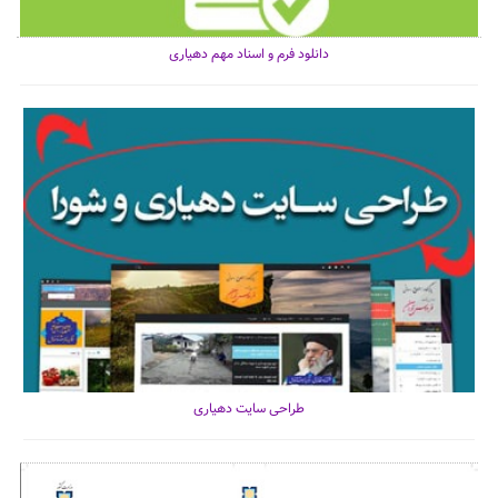
دانلود فرم و اسناد مهم دهیاری
طراحی سایت دهیاری