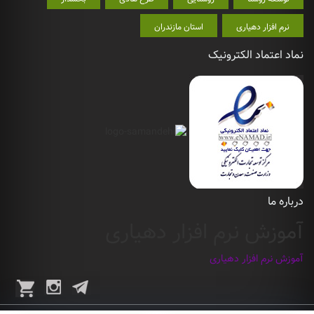
نرم افزار دهیاری
استان مازندران
نماد اعتماد الکترونیک
درباره ما
آموزش نرم افزار دهیاری
آموزش نرم افزار دهیاری