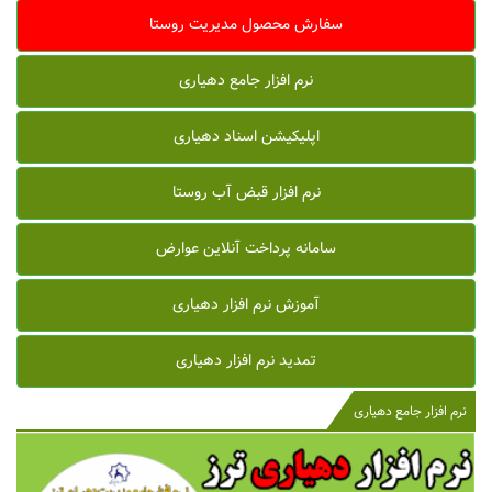
سفارش محصول مدیریت روستا
نرم افزار جامع دهیاری
اپلیکیشن اسناد دهیاری
نرم افزار قبض آب روستا
سامانه پرداخت آنلاین عوارض
آموزش نرم افزار دهیاری
تمدید نرم افزار دهیاری
نرم افزار جامع دهیاری