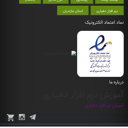
نرم افزار دهیاری
استان مازندران
نماد اعتماد الکترونیک
درباره ما
آموزش نرم افزار دهیاری
آموزش نرم افزار دهیاری