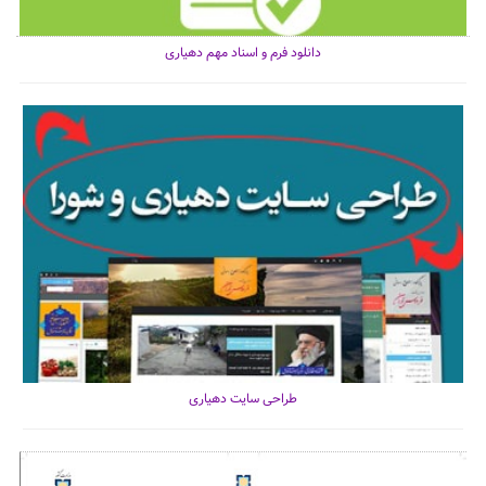
دانلود فرم و اسناد مهم دهیاری
طراحی سایت دهیاری