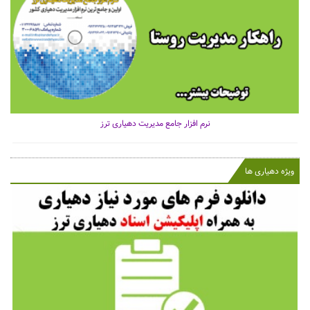
نرم افزار جامع مدیریت دهیاری ترز
ویژه دهیاری ها