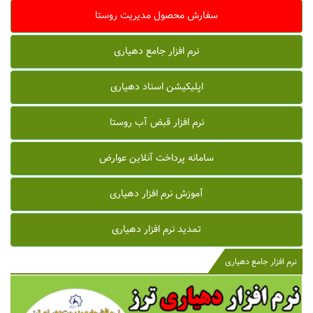
سفارش محصول مدیریت روستا
نرم افزار جامع دهیاری
اپلیکیشن اسناد دهیاری
نرم افزار قبض آب روستا
سامانه پرداخت آنلاین عوارض
آموزش نرم افزار دهیاری
تمدید نرم افزار دهیاری
نرم افزار جامع دهیاری