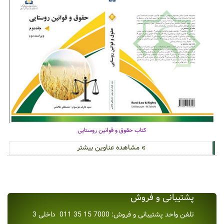
کتاب حقوق و قوانین روستایی
» مشاهده عناوین بیشتر
پشتیبانی و فروش
تلفن واحد پشتیبانی و فروش: 7000 15 35 011 داخلی 3