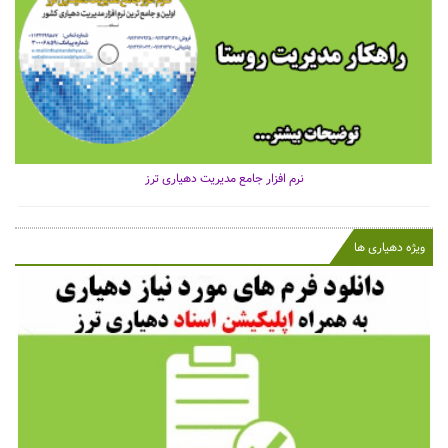
نرم افزار جامع مدیریت دهیاری ترز
ویژه دهیاری ها