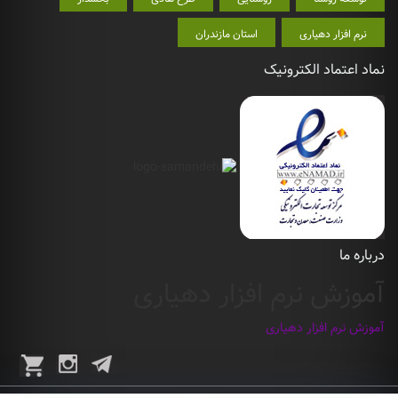
نرم افزار دهیاری
استان مازندران
نماد اعتماد الکترونیک
درباره ما
آموزش نرم افزار دهیاری
آموزش نرم افزار دهیاری