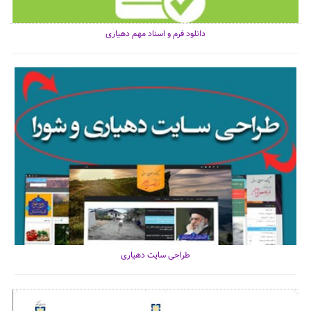
دانلود فرم و اسناد مهم دهیاری
طراحی سایت دهیاری