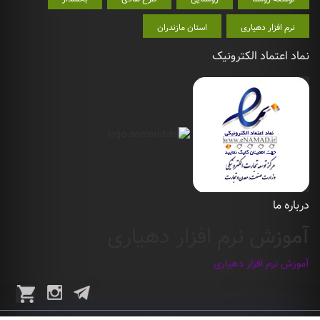
نرم افزار دهیاری
استان مازندران
نماد اعتماد الکترونیک
درباره ما
آموزش نرم افزار دهیاری
آموزش نرم افزار دهیاری