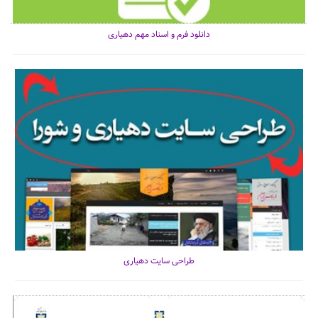
دانلود فرم و اسناد مهم دهیاری
طراحی سایت دهیاری