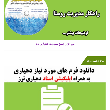
نرم افزار جامع مدیریت دهیاری ترز
ویژه دهیاری ها