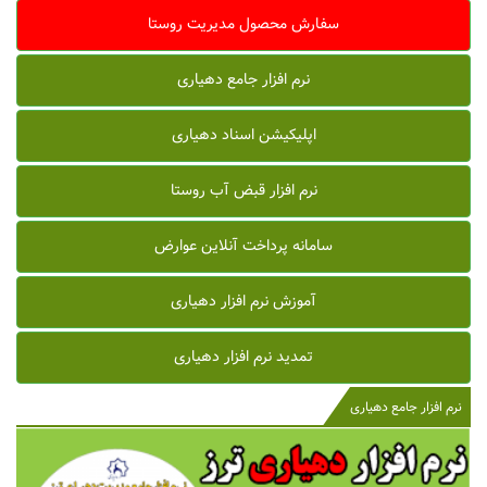
سفارش محصول مدیریت روستا
نرم افزار جامع دهیاری
اپلیکیشن اسناد دهیاری
نرم افزار قبض آب روستا
سامانه پرداخت آنلاین عوارض
آموزش نرم افزار دهیاری
تمدید نرم افزار دهیاری
نرم افزار جامع دهیاری