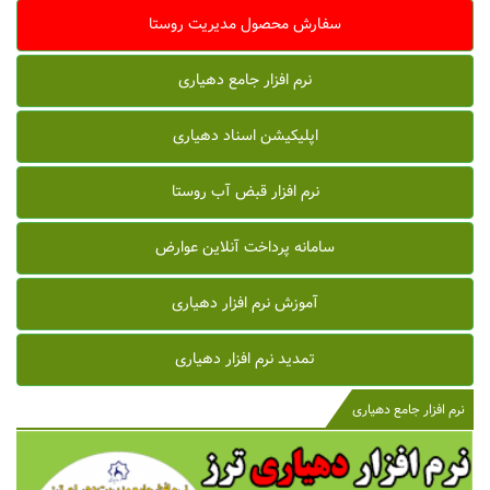
سفارش محصول مدیریت روستا
نرم افزار جامع دهیاری
اپلیکیشن اسناد دهیاری
نرم افزار قبض آب روستا
سامانه پرداخت آنلاین عوارض
آموزش نرم افزار دهیاری
تمدید نرم افزار دهیاری
نرم افزار جامع دهیاری