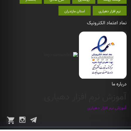
نرم افزار دهیاری
استان مازندران
نماد اعتماد الکترونیک
درباره ما
آموزش نرم افزار دهیاری
آموزش نرم افزار دهیاری