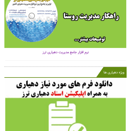
نرم افزار جامع مدیریت دهیاری ترز
ویژه دهیاری ها