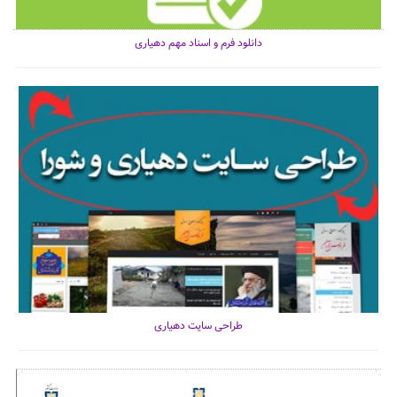
دانلود فرم و اسناد مهم دهیاری
طراحی سایت دهیاری