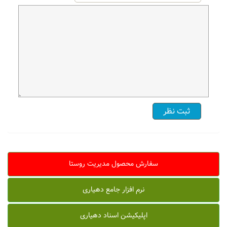
سفارش محصول مدیریت روستا
نرم افزار جامع دهیاری
اپلیکیشن اسناد دهیاری