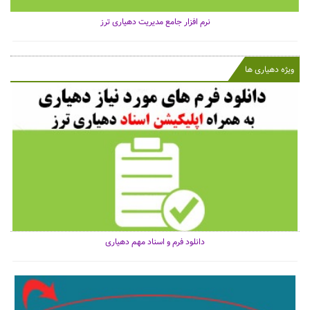
نرم افزار جامع مدیریت دهیاری ترز
ویژه دهیاری ها
دانلود فرم و اسناد مهم دهیاری