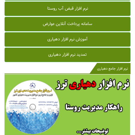
نرم افزار قبض آب روستا
سامانه پرداخت آنلاین عوارض
آموزش نرم افزار دهیاری
تمدید نرم افزار دهیاری
نرم افزار جامع دهیاری