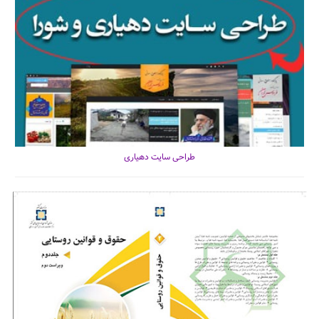
طراحی سایت دهیاری