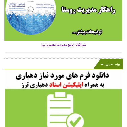
نرم افزار جامع مدیریت دهیاری ترز
ویژه دهیاری ها