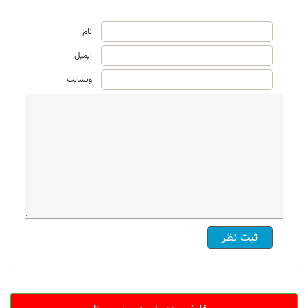
نام
ایمیل
وبسایت