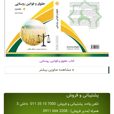
کتاب حقوق و قوانین روستایی
» مشاهده عناوین بیشتر
پشتیبانی و فروش
تلفن واحد پشتیبانی و فروش: 7000 15 35 011 داخلی 3
همراه (مدیر فروش) : 2208 666 0911