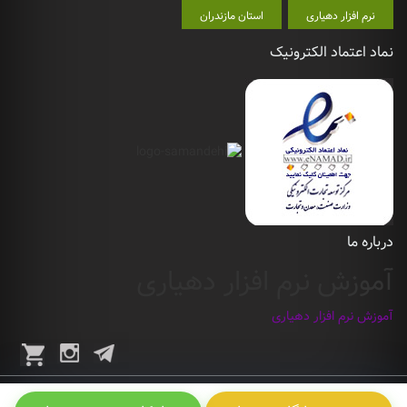
نرم افزار دهیاری
استان مازندران
نماد اعتماد الکترونیک
درباره ما
آموزش نرم افزار دهیاری
آموزش نرم افزار دهیاری
اخبارمنتشر شده در ایران دهیار از سایت های مرتبط با حوزه ی دهیاری و روستا جمع آوری می