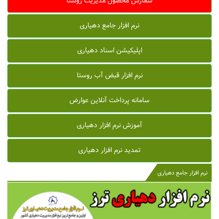
سفارش محصول مدیریت روستا
نرم افزار جامع دهیاری
اپلیکیشن اسناد دهیاری
نرم افزار قبض آب روستا
سامانه پرداخت آنلاین عوارض
آموزش نرم افزار دهیاری
تمدید نرم افزار دهیاری
نرم افزار جامع دهیاری