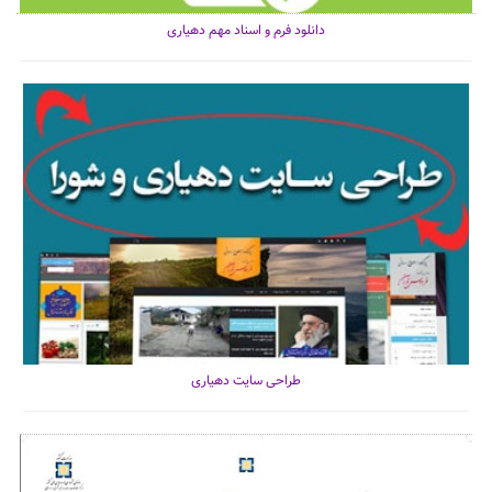
دانلود فرم و اسناد مهم دهیاری
طراحی سایت دهیاری