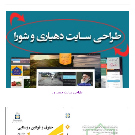
طراحی سایت دهیاری