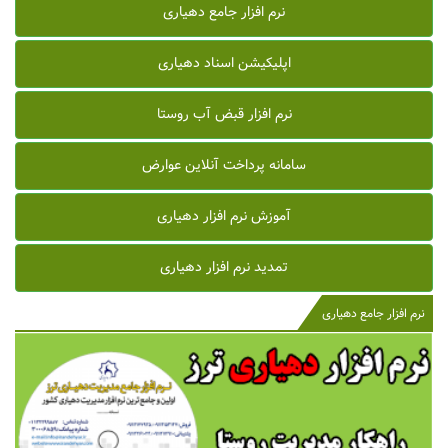
نرم افزار جامع دهیاری
اپلیکیشن اسناد دهیاری
نرم افزار قبض آب روستا
سامانه پرداخت آنلاین عوارض
آموزش نرم افزار دهیاری
تمدید نرم افزار دهیاری
نرم افزار جامع دهیاری