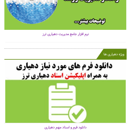
نرم افزار جامع مدیریت دهیاری ترز
ویژه دهیاری ها
دانلود فرم و اسناد مهم دهیاری