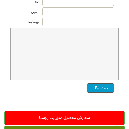
نام
ایمیل
وبسایت
سفارش محصول مدیریت روستا