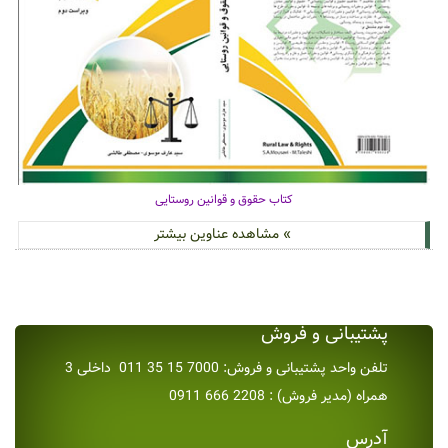
کتاب حقوق و قوانین روستایی
» مشاهده عناوین بیشتر
پشتیبانی و فروش
تلفن واحد پشتیبانی و فروش: 7000 15 35 011 داخلی 3
همراه (مدیر فروش) : 2208 666 0911
آدرس