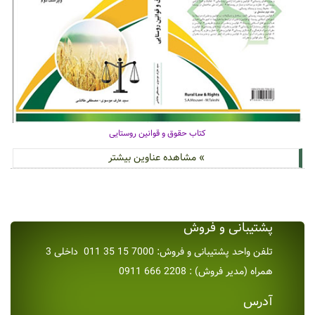
کتاب حقوق و قوانین روستایی
» مشاهده عناوین بیشتر
پشتیبانی و فروش
تلفن واحد پشتیبانی و فروش: 7000 15 35 011 داخلی 3
همراه (مدیر فروش) : 2208 666 0911
آدرس