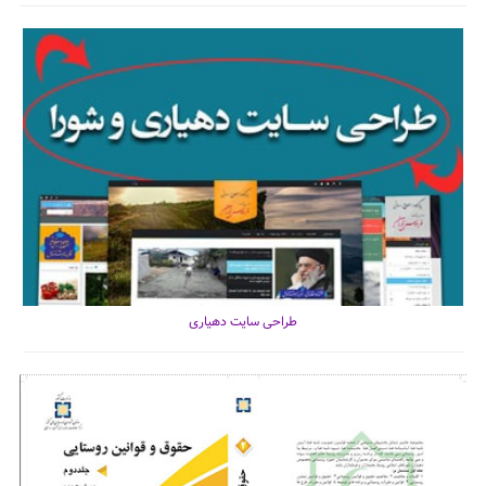
طراحی سایت دهیاری