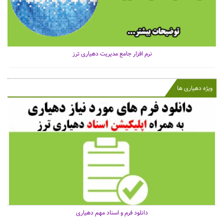
نرم افزار جامع مدیریت دهیاری ترز
ویژه دهیاری ها
دانلود فرم و اسناد مهم دهیاری