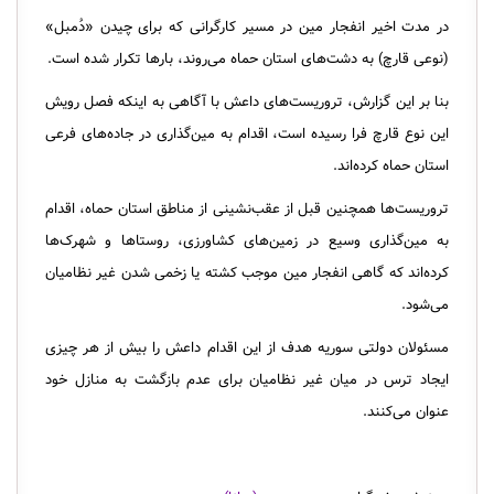
در مدت اخیر انفجار مین در مسیر کارگرانی که برای چیدن «دُمبل»
(نوعی قارچ) به دشت‌های استان حماه می‌روند، بارها تکرار شده است.
بنا بر این گزارش، تروریست‌های داعش با آگاهی به اینکه فصل رویش
این نوع قارچ فرا رسیده است، اقدام به مین‌‌گذاری در جاده‌های فرعی
استان حماه کرده‌اند.
تروریست‌ها همچنین قبل از عقب‌نشینی از مناطق استان حماه، اقدام
به مین‌گذاری وسیع در زمین‌های کشاورزی، روستاها و شهرک‌ها
کرده‌اند که گاهی انفجار مین موجب کشته یا زخمی شدن غیر نظامیان
می‌شود.
مسئولان دولتی سوریه هدف از این اقدام داعش را بیش از هر چیزی
ایجاد ترس در میان غیر نظامیان برای عدم بازگشت به منازل خود
عنوان می‌کنند.