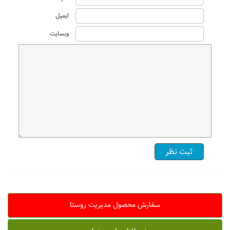
ایمیل
وبسایت
سفارش محصول مدیریت روستا