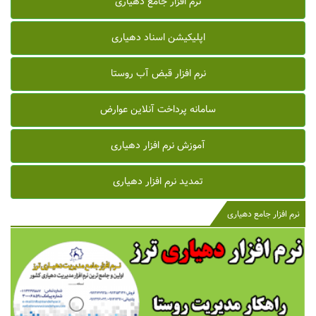
نرم افزار جامع دهیاری
اپلیکیشن اسناد دهیاری
نرم افزار قبض آب روستا
سامانه پرداخت آنلاین عوارض
آموزش نرم افزار دهیاری
تمدید نرم افزار دهیاری
نرم افزار جامع دهیاری