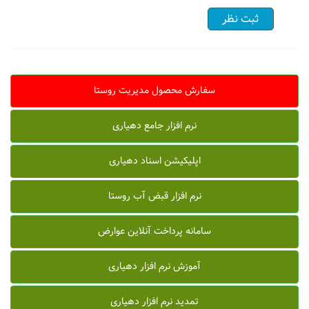
سفارش محصول مدیریت روستا
نرم افزار جامع دهیاری
اپلیکیشن اسناد دهیاری
نرم افزار قبض آب روستا
سامانه پرداخت آنلاین عوارض
آموزش نرم افزار دهیاری
تمدید نرم افزار دهیاری