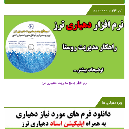
نرم افزار جامع دهیاری
نرم افزار جامع مدیریت دهیاری ترز
ویژه دهیاری ها