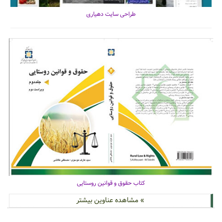
طراحی سایت دهیاری
کتاب حقوق و قوانین روستایی
» مشاهده عناوین بیشتر