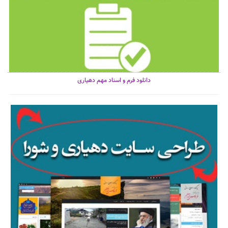
دانلود فرم و اسناد مهم دهیاری