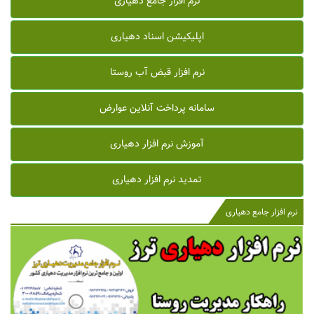
نرم افزار جامع دهیاری
اپلیکیشن اسناد دهیاری
نرم افزار قبض آب روستا
سامانه پرداخت آنلاین عوارض
آموزش نرم افزار دهیاری
تمدید نرم افزار دهیاری
نرم افزار جامع دهیاری