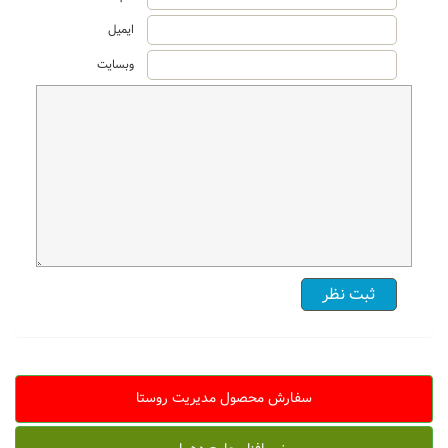
ایمیل
وبسایت
سفارش محصول مدیریت روستا