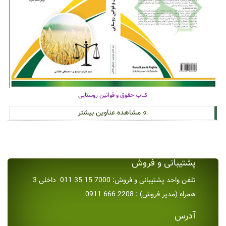
کتاب حقوق و قوانین روستایی
» مشاهده عناوین بیشتر
پشتیبانی و فروش
تلفن واحد پشتیبانی و فروش: 7000 15 35 011 داخلی 3
همراه (مدیر فروش) : 2208 666 0911
آدرس