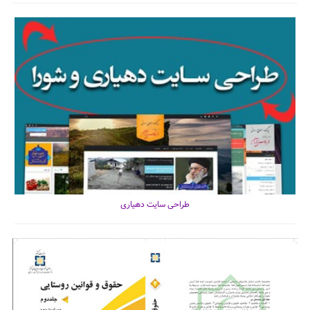
طراحی سایت دهیاری