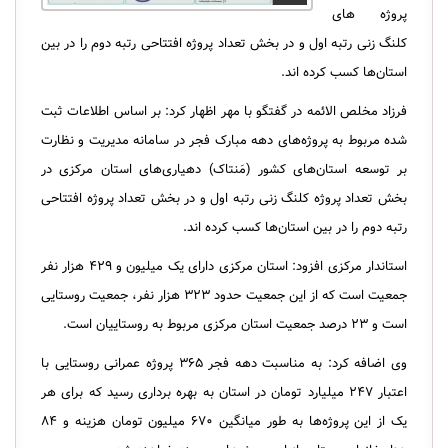
پروژه های
کلنگ زنی رتبه اول و در بخش تعداد پروژه افتتاحی رتبه دوم را در بین
استان‌ها کسب کرده اند.
فرزاد مخلص الائمه در گفتگو با مهر اظهار کرد: بر اساس اطلاعات ثبت
شده مربوط به پروژه‌های دهه مبارک فجر در سامانه مدیریت و نظارت
بر توسعه استان‌های کشور (مَنتاک) دهیاری‌های استان مرکزی در
بخش تعداد پروژه کلنگ زنی رتبه اول و در بخش تعداد پروژه افتتاحی
رتبه دوم را در بین استان‌ها کسب کرده اند.
استاندار مرکزی افزود: استان مرکزی دارای یک میلیون و ۴۲۹ هزار نفر
جمعیت است که از این جمعیت حدود ۳۲۳ هزار نفر، جمعیت روستایی
است و ۲۳ درصد جمعیت استان مرکزی مربوط به روستاییان است.
وی اضافه کرد: به مناسبت دهه فجر ۳۶۵ پروژه عمرانی روستایی با
اعتبار ۲۴۷ میلیارد تومان در استان به بهره برداری رسید که برای هر
یک از این پروژه‌ها به طور میانگین ۶۷۰ میلیون تومان هزینه و ۸۴