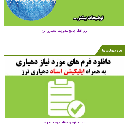
نرم افزار جامع مدیریت دهیاری ترز
ویژه دهیاری ها
دانلود فرم و اسناد مهم دهیاری