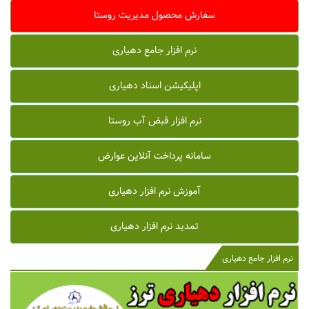
سفارش محصول مدیریت روستا
نرم افزار جامع دهیاری
اپلیکیشن اسناد دهیاری
نرم افزار قبض آب روستا
سامانه پرداخت آنلاین عوارض
آموزش نرم افزار دهیاری
تمدید نرم افزار دهیاری
نرم افزار جامع دهیاری