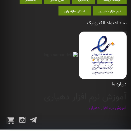
نرم افزار دهیاری
استان مازندران
نماد اعتماد الکترونیک
درباره ما
آموزش نرم افزار دهیاری
آموزش نرم افزار دهیاری