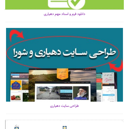
دانلود فرم و اسناد مهم دهیاری
طراحی سایت دهیاری