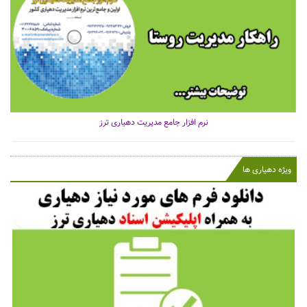
نرم افزار جامع مدیریت دهیاری ترز
ویژه دهیاری ها