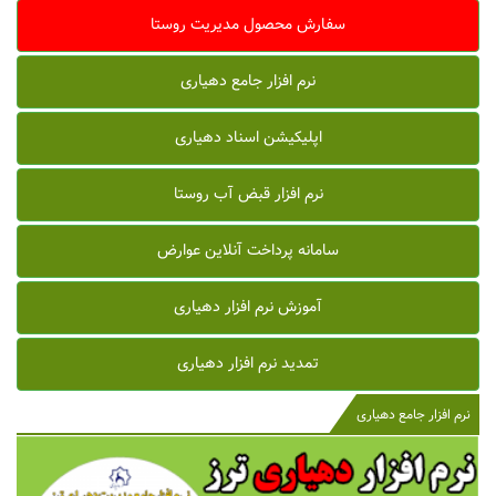
سفارش محصول مدیریت روستا
نرم افزار جامع دهیاری
اپلیکیشن اسناد دهیاری
نرم افزار قبض آب روستا
سامانه پرداخت آنلاین عوارض
آموزش نرم افزار دهیاری
تمدید نرم افزار دهیاری
نرم افزار جامع دهیاری