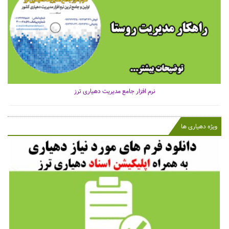
نرم افزار جامع مدیریت دهیاری ترز
ویژه دهیاری ها