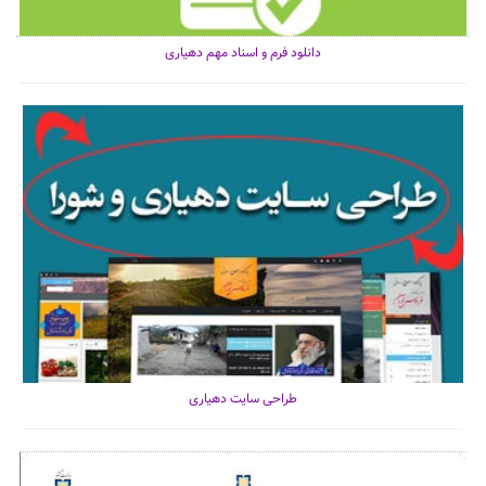
دانلود فرم و اسناد مهم دهیاری
طراحی سایت دهیاری