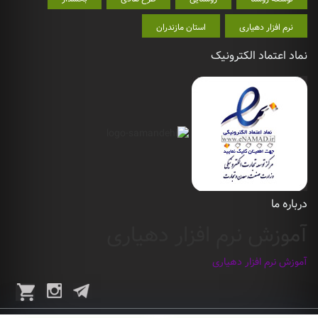
نرم افزار دهیاری
استان مازندران
نماد اعتماد الکترونیک
درباره ما
آموزش نرم افزار دهیاری
آموزش نرم افزار دهیاری