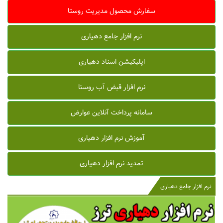
سفارش محصول مدیریت روستا
نرم افزار جامع دهیاری
اپلیکیشن اسناد دهیاری
نرم افزار قبض آب روستا
سامانه پرداخت آنلاین عوارض
آموزش نرم افزار دهیاری
تمدید نرم افزار دهیاری
نرم افزار جامع دهیاری