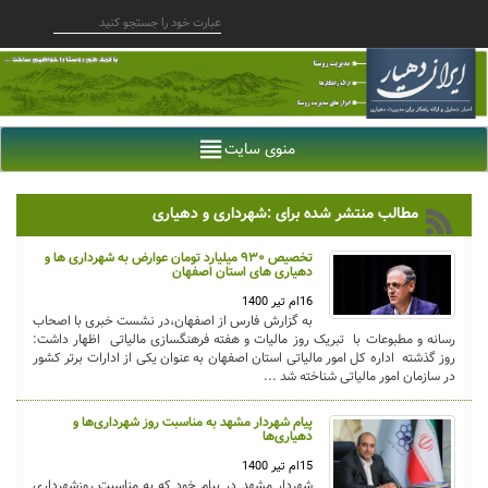
منوی سایت
مطالب منتشر شده برای :شهرداری و دهیاری
تخصیص ۹۳۰ میلیارد تومان عوارض به شهرداری ها و
دهیاری های استان اصفهان
16ام تیر 1400
به گزارش فارس از اصفهان،در نشست خبری با اصحاب
رسانه و مطبوعات با تبریک روز مالیات و هفته فرهنگسازی مالیاتی اظهار داشت:
روز گذشته اداره کل امور مالیاتی استان اصفهان به عنوان یکی از ادارات برتر کشور
در سازمان امور مالیاتی شناخته شد ...
پیام شهردار مشهد به مناسبت روز شهرداری‌ها و
دهیاری‌ها
15ام تیر 1400
شهردار مشهد در پیام خود که به مناسبت روزشهرداری