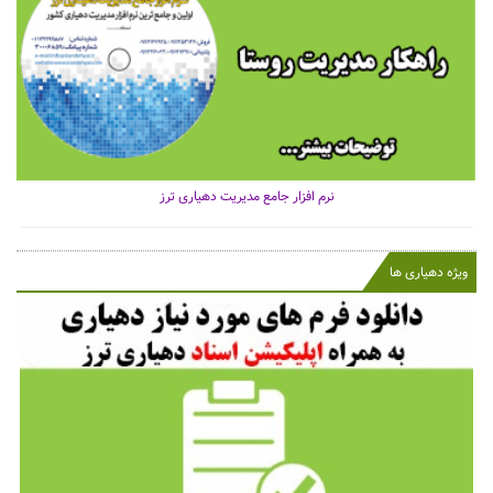
نرم افزار جامع مدیریت دهیاری ترز
ویژه دهیاری ها