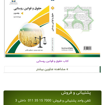
کتاب حقوق و قوانین روستایی
» مشاهده عناوین بیشتر
پشتیبانی و فروش
تلفن واحد پشتیبانی و فروش: 7000 15 35 011 داخلی 3