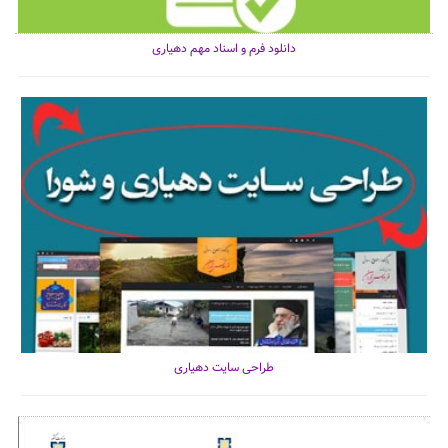
دانلود فرم و اسناد مهم دهیاری
طراحی سایت دهیاری