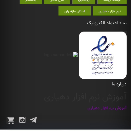
نرم افزار دهیاری
استان مازندران
نماد اعتماد الکترونیک
درباره ما
آموزش نرم افزار دهیاری
آموزش نرم افزار دهیاری