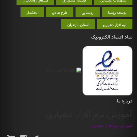
تسهیلات روستایی
توسعه کشاورزی
اشتغال روستاییان
توسعه روستا
روستایی
طرح هادی
بخشدار
نرم افزار دهیاری
استان مازندران
نماد اعتماد الکترونیک
درباره ما
آموزش نرم افزار دهیاری
آموزش نرم افزار دهیاری