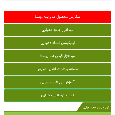
سفارش محصول مدیریت روستا
نرم افزار جامع دهیاری
اپلیکیشن اسناد دهیاری
نرم افزار قبض آب روستا
سامانه پرداخت آنلاین عوارض
آموزش نرم افزار دهیاری
تمدید نرم افزار دهیاری
نرم افزار جامع دهیاری