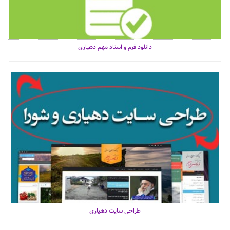
دانلود فرم و اسناد مهم دهیاری
طراحی سایت دهیاری