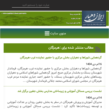
منوی سایت
مطالب منتشر شده برای :هرمزگان
گردهمایی شوراها و دهیاران بخش مرکزی با حضور نماینده غرب هرمزگان
16ام دی 1404
گردهمایی شوراها و دهیاران بخش مرکزی با حضور نماینده غرب هرمزگان، فرماندار
شهرستان بستک و بخشدار مرکزی صبح امروز گردهمایی شوراهای اسلامی و دهیاران
روستاهای بخش مرکزی شهرستان بستک، با حضور احمد جباری نماینده مردم غرب‌
هرمزگان در مجلس شورای اسلامی،محمد جلالی فرماندار شهرستان ...
نشست بررسی مسائل آموزشی و زیرساختی مدارس بخش جغین برگزار شد
14ام دی 1404
مدیرکل آموزش و پرورش هرمزگان در سفر به بخش جغین رودان بر عدالت آموزشی
و توسعه زیرساخت‌ها تأکید کرد : نشست بررسی مسائل آموزشی و زیرساختی