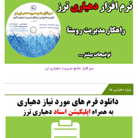
نرم افزار جامع مدیریت دهیاری ترز
ویژه دهیاری ها