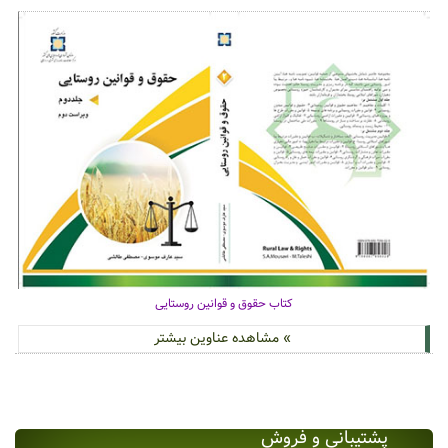
کتاب حقوق و قوانین روستایی
» مشاهده عناوین بیشتر
پشتیبانی و فروش